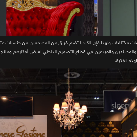
ات مختلفة ، ولهذا فإن الكيدرا تضم فريق من المصممين من جنسيات متع
المصنعين والمبدعين في قطاع التصميم الداخلي لعرض أفكارهم ومنتجات
هذه الفكرة.