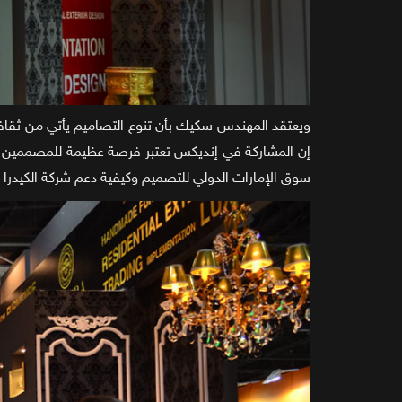
ويعتقد المهندس سكيك بأن تنوع التصاميم يأتي من ثقاف
إن المشاركة في إنديكس تعتبر فرصة عظيمة للمصممين و
سوق الإمارات الدولي للتصميم وكيفية دعم شركة الكيدرا ل