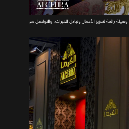
 رائعة لتعزيز الأعمال وتبادل الخبرات، والتواصل مع