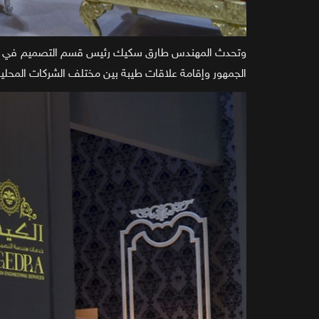
وتحدث المهندس طارق سكيك رئيس قسم التصميم في الكيدر
الجمهور وإقامة علاقات طيبة بين مختلف الشركات المحلية م