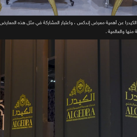
ا عن أهمية معرض إندكس ، واعتبار المشاركة في مثل هذه المعارض وسيلة
نها والعالمية .