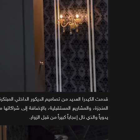
المنجزة، والمشاريع المستقبلية، بالإضافة إلى شراكاتها
يدوياً والذي نال إعجاباً كبيراً من قبل الزوار.