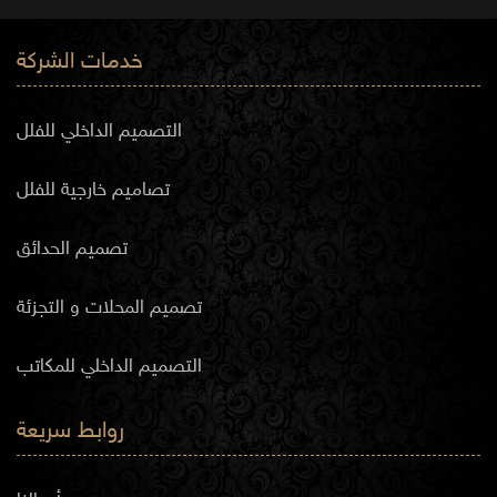
خدمات الشركة
التصميم الداخلي للفلل
تصاميم خارجية للفلل
تصميم الحدائق
تصميم المحلات و التجزئة
التصميم الداخلي للمكاتب
روابط سريعة