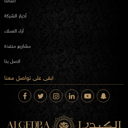
أعمالنا
أخبار الشركة
آراء العملاء
مشاريع منفذة
اتصل بنا
ابقى على تواصل معنا