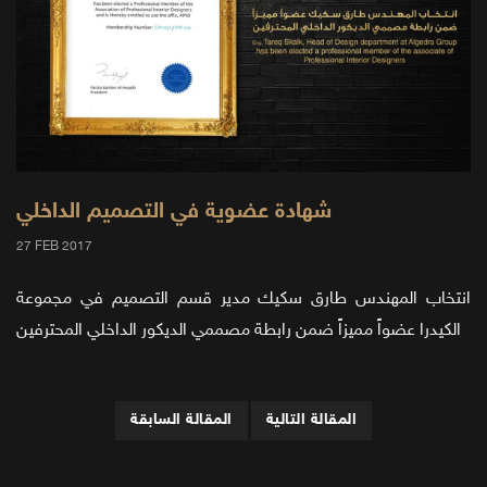
شهادة عضوية في التصميم الداخلي
27 FEB 2017
انتخاب المهندس طارق سكيك مدير قسم التصميم في مجموعة
الكيدرا عضواً مميزاً ضمن رابطة مصممي الديكور الداخلي المحترفين
المقالة التالية
المقالة السابقة