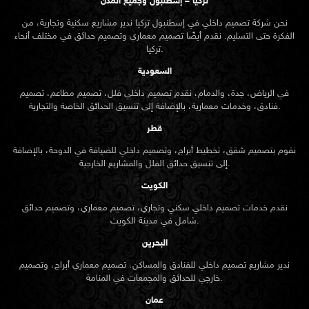
تركيا – إسطنبول وجميع المدن
نحن شركة تصميم داخلي في إسطنبول تركيا ندير مشاريع سكنية وتجارية، من
الفكرة حتى التسليم. نقدم أيضًا تصميم معماري وتصميم حدائق في مختلف أنحاء
تركيا.
السعودية
في الرياض، جدة، والدمام، نقدم تصميم داخلي فلل، تصميم مطاعم، تصميم
فنادق، وخدمات معمارية، بالإضافة إلى تنسيق الحدائق الخاصة والتجارية.
قطر
نقوم بتصميم شقق، تخطيط أبراج، وتصميم داخلي للضيافة في الدوحة، بالإضافة
إلى تنسيق حدائق الفلل والمشاريع الخارجية.
الكويت
نقدم خدمات تصميم داخلي سكني وتجاري، تصميم معماري، وتصميم حدائق
شامل في مدينة الكويت.
البحرين
ندير مشاريع تصميم داخلي للفنادق والمساكن، تصميم معماري أبراج، وتصميم
خارجي للحدائق والمجمعات في المنامة.
عمان