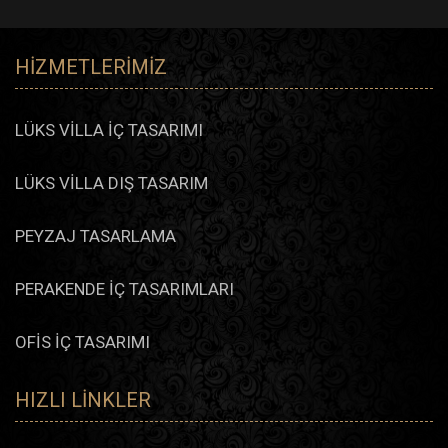
HIZMETLERIMIZ
LÜKS VİLLA İÇ TASARIMI
LÜKS VİLLA DIŞ TASARIM
PEYZAJ TASARLAMA
PERAKENDE İÇ TASARIMLARI
OFİS İÇ TASARIMI
HIZLI LINKLER