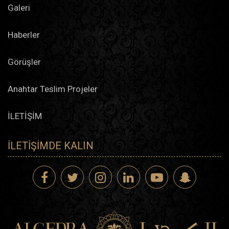
Galeri
Haberler
Görüşler
Anahtar Teslim Projeler
İLETİŞİM
İLETIŞIMDE KALIN