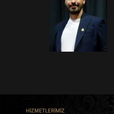
HIZMETLERIMIZ