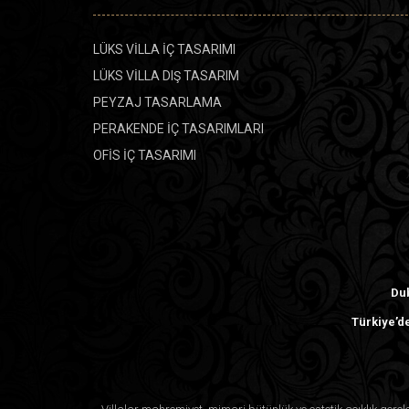
LÜKS VİLLA İÇ TASARIMI
LÜKS VİLLA DIŞ TASARIM
PEYZAJ TASARLAMA
PERAKENDE İÇ TASARIMLARI
OFİS İÇ TASARIMI
Dub
Türkiye’de