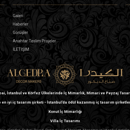
Galeri
Haberler
Görüşler
Anahtar Teslim Projeler
İLETİŞİM
ai, İstanbul ve Körfez Ülkelerinde İç Mimarlık, Mimari ve Peyzaj Tasa
 en iyi iç tasarım şirketi - İstanbul’da ödül kazanmış iç tasarım şirketle
Konut İç Mimarlığı
Villa İç Tasarımı