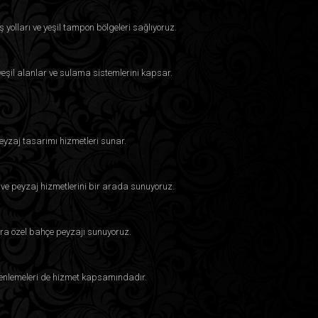
ş yolları ve yeşil tampon bölgeleri sağlıyoruz.
, yeşil alanlar ve sulama sistemlerini kapsar.
eyzaj tasarımı hizmetleri sunar.
 ve peyzaj hizmetlerini bir arada sunuyoruz.
ra özel bahçe peyzajı sunuyoruz.
üzenlemeleri de hizmet kapsamındadır.