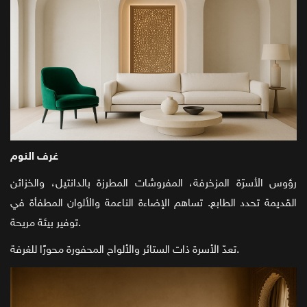
غرف النوم
رؤوس الأسرّة المزخرفة، المفروشات المطرزة بالدانتيل، والخزائن
القديمة تحدد الطابع. تساهم الإضاءة الناعمة والألوان المطفأة في
توفير بيئة مريحة.
تعدّ الأسرة ذات الستائر والألواح المحفورة محورًا للغرفة.