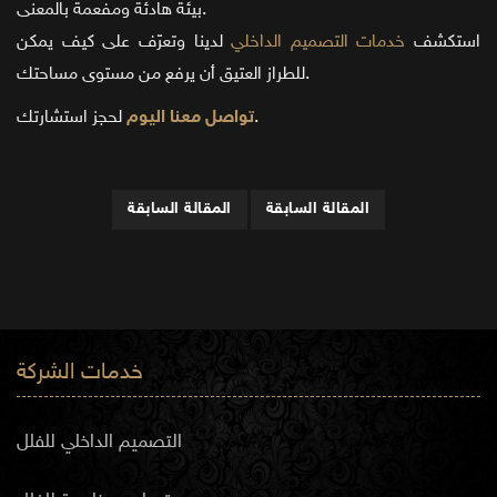
بيئة هادئة ومفعمة بالمعنى.
استكشف
خدمات التصميم الداخلي
لدينا وتعرّف على كيف يمكن
للطراز العتيق أن يرفع من مستوى مساحتك.
لحجز استشارتك.
تواصل معنا اليوم
المقالة السابقة
المقالة السابقة
خدمات الشركة
التصميم الداخلي للفلل