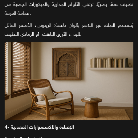
تضيف عمقًا بصريًا. ترتقي الألواح الجدارية والديكورات الجصية من
فخامة الغرفة.
يُستخدم الطلاء غير اللامع بألوان ناعمة: الزيتوني، الأصفر المائل
للبني، الأزرق الباهت، أو الرمادي اللطيف.
4- الإضاءة والأكسسوارات المعدنية