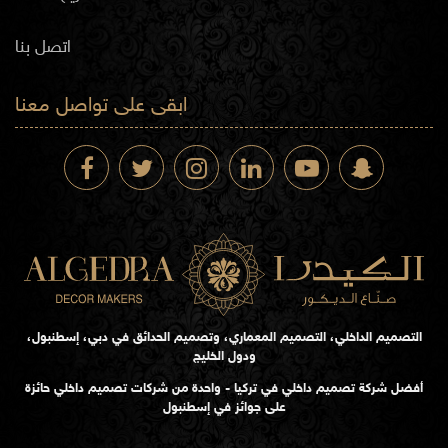
اتصل بنا
ابقى على تواصل معنا
التصميم الداخلي، التصميم المعماري، وتصميم الحدائق في دبي، إسطنبول،
ودول الخليج
أفضل شركة تصميم داخلي في تركيا - واحدة من شركات تصميم داخلي حائزة
على جوائز في إسطنبول