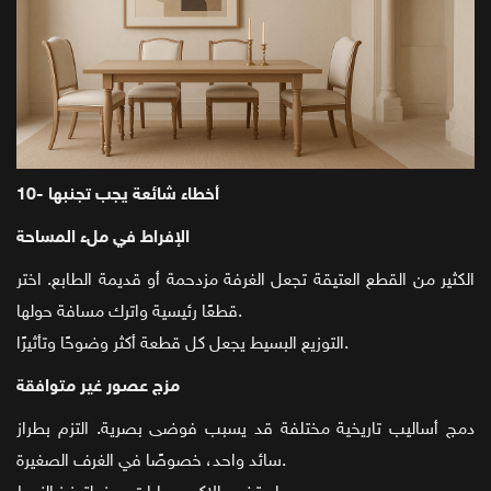
10- أخطاء شائعة يجب تجنبها
الإفراط في ملء المساحة
الكثير من القطع العتيقة تجعل الغرفة مزدحمة أو قديمة الطابع. اختر
قطعًا رئيسية واترك مسافة حولها.
التوزيع البسيط يجعل كل قطعة أكثر وضوحًا وتأثيرًا.
مزج عصور غير متوافقة
دمج أساليب تاريخية مختلفة قد يسبب فوضى بصرية. التزم بطراز
سائد واحد، خصوصًا في الغرف الصغيرة.