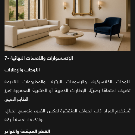
7- الإكسسوارات واللمسات النهائية
اللوحات والإطارات
اللوحات الكلاسيكية، والرسومات الزيتية، والمطبوعات القديمة
تضيف اهتمامًا بصريًا. الإطارات الذهبية أو الخشبية المحفورة تعزز
الطابع العتيق.
تُستخدم المرايا ذات الحواف المتقشرة لعكس الضوء وتوسيع الفراغ،
ولإضفاء لمسة أنيقة.
القطع المجمّعة والنوادر