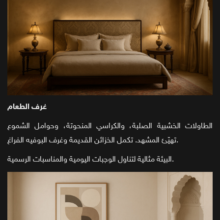
غرف الطعام
الطاولات الخشبية الصلبة، والكراسي المنحوتة، وحوامل الشموع
تهيّئ المشهد. تكمل الخزائن القديمة وغرف البوفيه الفراغ.
البيئة مثالية لتناول الوجبات اليومية والمناسبات الرسمية.