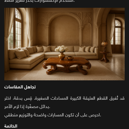
استخدم الإكسسوارات بحذر لتعزيز النمط.
تجاهل المقاسات
قد تُغرق القطع العتيقة الكبيرة المساحات الصغيرة. قِس بدقة. اختر
بدائل مصغّرة إذا لزم الأمر.
احرص على أن تكون المسارات واضحة والتوزيع منطقي.
الخاتمة