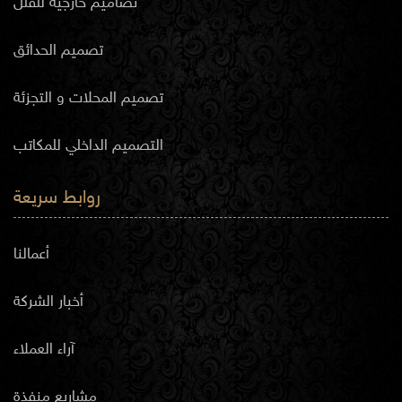
تصاميم خارجية للفلل
تصميم الحدائق
تصميم المحلات و التجزئة
التصميم الداخلي للمكاتب
روابط سريعة
أعمالنا
أخبار الشركة
آراء العملاء
مشاريع منفذة