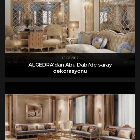
10.05.2017
ALGEDRA'dan Abu Dabi'de saray
dekorasyonu