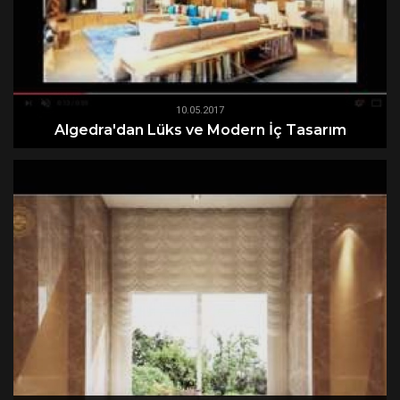
10.05.2017
Algedra'dan Lüks ve Modern İç Tasarım