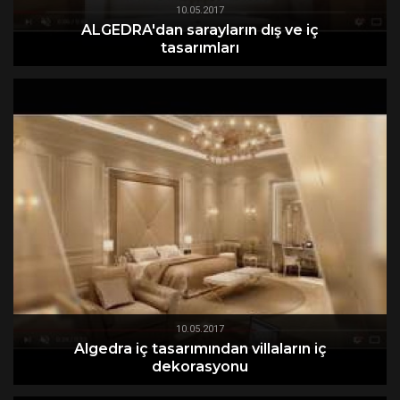
10.05.2017
ALGEDRA'dan sarayların dış ve iç
tasarımları
10.05.2017
Algedra iç tasarımından villaların iç
dekorasyonu