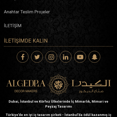
Anahtar Teslim Projeler
İLETİŞİM
İLETIŞIMDE KALIN
Dubai, İstanbul ve Körfez Ülkelerinde İç Mimarlık, Mimari ve
Peyzaj Tasarımı
Türkiye’de en iyi iç tasarım şirketi - İstanbul’da ödül kazanmış iç