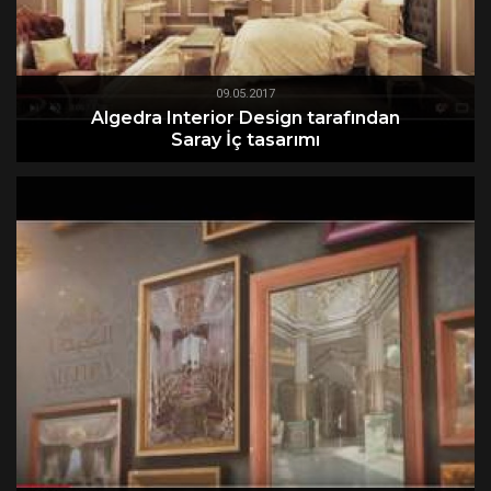
09.05.2017
Algedra Interior Design tarafından
Saray İç tasarımı