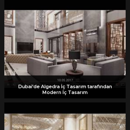
10.05.2017
Dubai'de Algedra İç Tasarım tarafından
Modern İç Tasarım