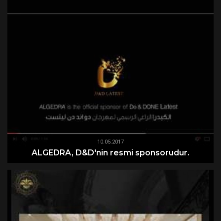
10.05.2017
ALGEDRA, D&D'nin resmi sponsorudur.