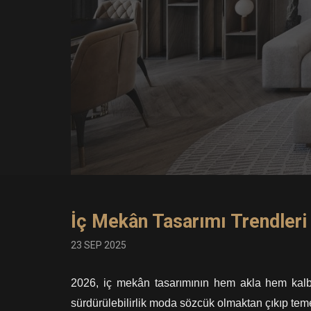
İç Mekân Tasarımı Trendleri
23 SEP 2025
2026, iç mekân tasarımının hem akla hem kalbe 
sürdürülebilirlik moda sözcük olmaktan çıkıp teme