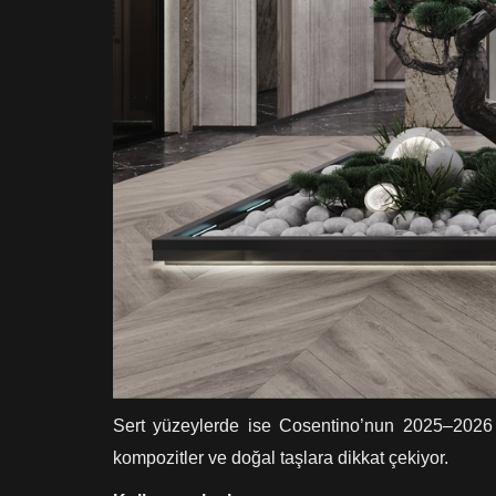
Sert yüzeylerde ise Cosentino’nun 2025–2026 kü
kompozitler ve doğal taşlara dikkat çekiyor.