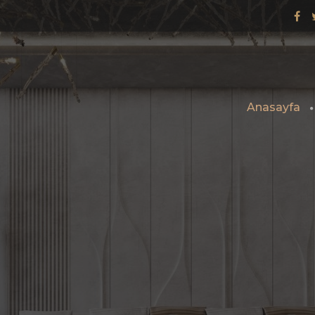
Anasayfa