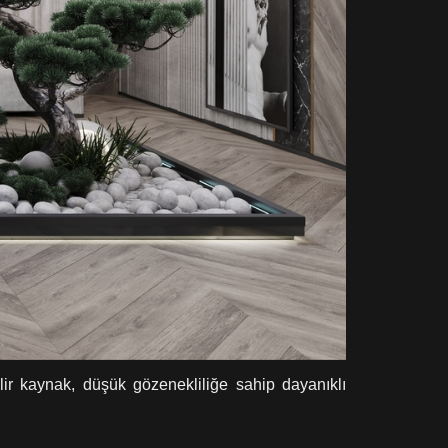
lir kaynak, düşük gözenekliliğe sahip dayanıklı