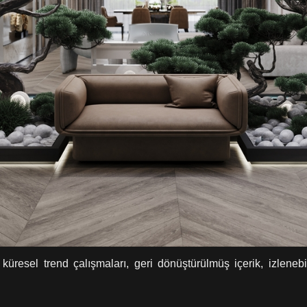
resel trend çalışmaları, geri dönüştürülmüş içerik, izlenebi