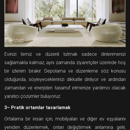
Evinizi temiz ve düzenli tutmak sadece dinlenmenizi
sağlamakla kalmaz, aynı zamanda ziyaretçiler üzerinde hoş
bir izlenim bırakır. Depolama ve düzenleme söz konusu
olduğunda, söyleyeceklerinizi dikkatle dinliyor ve ardından
zamandan ve enerjiden tasarruf etmenize yardımcı olacak
yaratıcı çözümler buluyoruz.
3– Pratik ortamlar tasarlamak
Ortalama bir insan için, mobilyaları ve diğer ev eşyalarını
yeniden düzenlemek, onları değiştirmek anlamına gelir,