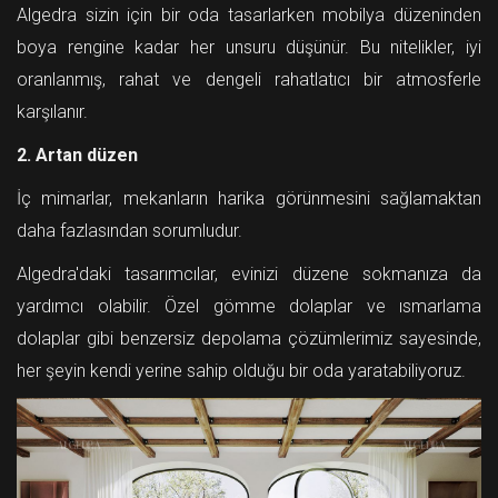
Algedra sizin için bir oda tasarlarken mobilya düzeninden
boya rengine kadar her unsuru düşünür. Bu nitelikler, iyi
oranlanmış, rahat ve dengeli rahatlatıcı bir atmosferle
karşılanır.
2. Artan düzen
İç mimarlar, mekanların harika görünmesini sağlamaktan
daha fazlasından sorumludur.
Algedra'daki tasarımcılar, evinizi düzene sokmanıza da
yardımcı olabilir. Özel gömme dolaplar ve ısmarlama
dolaplar gibi benzersiz depolama çözümlerimiz sayesinde,
her şeyin kendi yerine sahip olduğu bir oda yaratabiliyoruz.