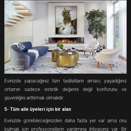
Evinizde yapacağınız tüm tadilatların amacı, yaşadığınız
ortamın sadece estetik değerini değil konforunu ve
güvenliğini arttırmak olmalıdır.
5- Tüm aile üyeleri için bir alan
Evinizde görebileceğinizden daha fazla yer var ama onu
bulmak için profesyonellerin yardımına ihtiyacınız var. Bir