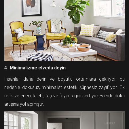
4- Minimalizme elveda deyin
İnsanlar daha derin ve boyutlu ortamlara çekiliyor, bu
nedenle dokusuz, minimalist estetik şüphesiz zayıflıyor. Ek
renk ve enerji talebi, taş ve fayans gibi sert yüzeylerde doku
artışına yol açmıştır.