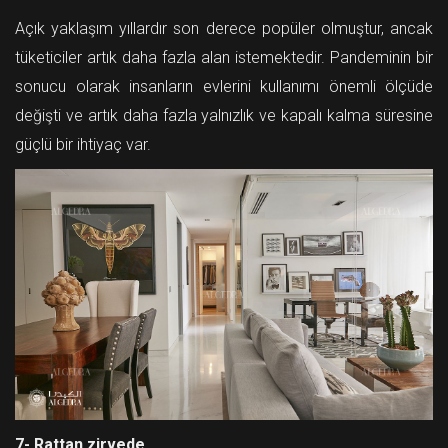
Açık yaklaşım yıllardır son derece popüler olmuştur, ancak
tüketiciler artık daha fazla alan istemektedir. Pandeminin bir
sonucu olarak insanların evlerini kullanımı önemli ölçüde
değişti ve artık daha fazla yalnızlık ve kapalı kalma süresine
güçlü bir ihtiyaç var.
7- Rattan zirvede