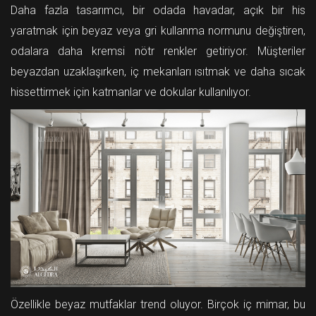
Daha fazla tasarımcı, bir odada havadar, açık bir his
yaratmak için beyaz veya gri kullanma normunu değiştiren,
odalara daha kremsi nötr renkler getiriyor. Müşteriler
beyazdan uzaklaşırken, iç mekanları ısıtmak ve daha sıcak
hissettirmek için katmanlar ve dokular kullanılıyor.
Özellikle beyaz mutfaklar trend oluyor. Birçok iç mimar, bu