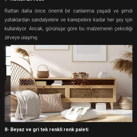
Rattan daha önce önemli bir canlanma yaşadı ve şimdi
yataklardan sandalyelere ve kanepelere kadar her şey için
kullanılıyor. Ancak, görünüşe göre bu malzemenin çekiciliği
zirveye ulaşmış.
8- Beyaz ve gri tek renkli renk paleti