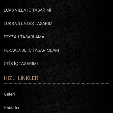
LÜKS VİLLA İÇ TASARIMI
LÜKS VİLLA DIŞ TASARIM
PEYZAJ TASARLAMA
PERAKENDE İÇ TASARIMLARI
OFİS İÇ TASARIMI
HIZLI LINKLER
Galeri
Haberler