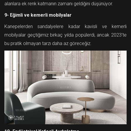
alanlara ek renk katmanın zamanı geldiğini düşünüyor.
9- Eğimli ve kemerli mobilyalar
Kanepelerden sandalyelere kadar kavisli ve kemerli
mobilyalar geçtiğimiz birkaç yılda popülerdi, ancak 2023'te
bu pratik olmayan tarzı daha az göreceğiz.