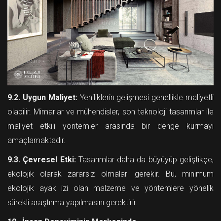
9.2. Uygun Maliyet:
Yeniliklerin gelişmesi genellikle maliyetli
olabilir. Mimarlar ve mühendisler, son teknoloji tasarımlar ile
maliyet etkili yöntemler arasında bir denge kurmayı
amaçlamaktadır.
9.3. Çevresel Etki:
Tasarımlar daha da büyüyüp geliştikçe,
ekolojik olarak zararsız olmaları gerekir. Bu, minimum
ekolojik ayak izi olan malzeme ve yöntemlere yönelik
sürekli araştırma yapılmasını gerektirir.