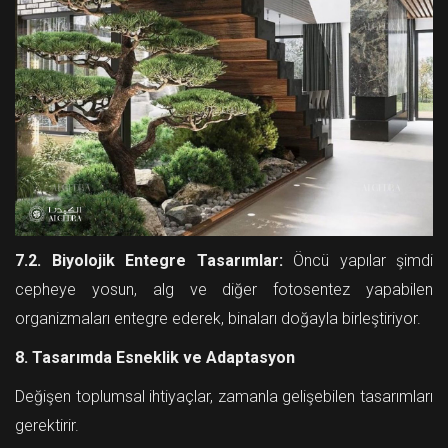
7.2. Biyolojik Entegre Tasarımlar:
Öncü yapılar şimdi
cepheye yosun, alg ve diğer fotosentez yapabilen
organizmaları entegre ederek, binaları doğayla birleştiriyor.
8. Tasarımda Esneklik ve Adaptasyon
Değişen toplumsal ihtiyaçlar, zamanla gelişebilen tasarımları
gerektirir.