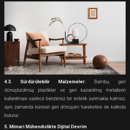
4.3. Sürdürülebilir Malzemeler:
Bambu, geri
dönüştürülmüş plastikler ve geri kazanılmış metallerin
kullanılması sadece benzersiz bir estetik sunmakla kalmaz,
aynı zamanda küresel geri dönüşüm hareketine de katkıda
bulunur.
5. Mimari Mühendislikte Dijital Devrim