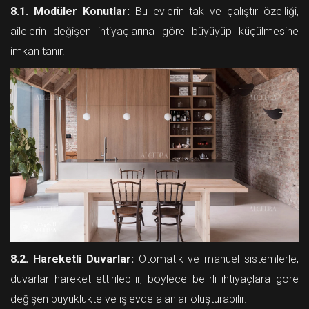
8.1. Modüler Konutlar:
Bu evlerin tak ve çalıştır özelliği,
ailelerin değişen ihtiyaçlarına göre büyüyüp küçülmesine
imkan tanır.
8.2. Hareketli Duvarlar:
Otomatik ve manuel sistemlerle,
duvarlar hareket ettirilebilir, böylece belirli ihtiyaçlara göre
değişen büyüklükte ve işlevde alanlar oluşturabilir.