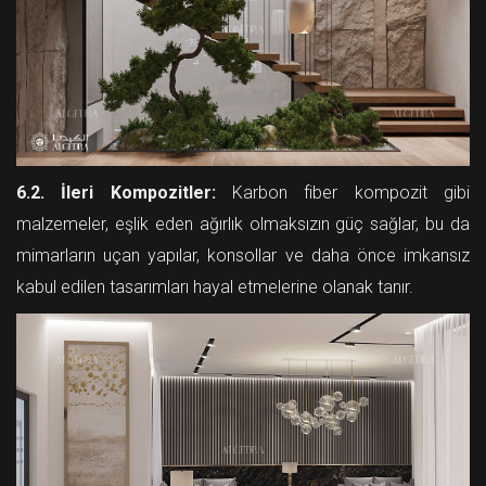
6.2. İleri Kompozitler:
Karbon fiber kompozit gibi
malzemeler, eşlik eden ağırlık olmaksızın güç sağlar, bu da
mimarların uçan yapılar, konsollar ve daha önce imkansız
kabul edilen tasarımları hayal etmelerine olanak tanır.