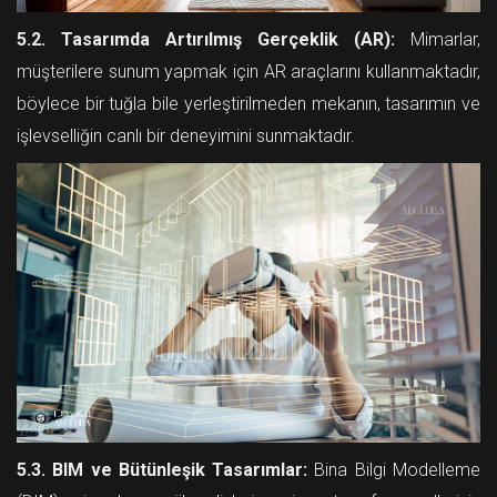
5.2. Tasarımda Artırılmış Gerçeklik (AR):
Mimarlar,
müşterilere sunum yapmak için AR araçlarını kullanmaktadır,
böylece bir tuğla bile yerleştirilmeden mekanın, tasarımın ve
işlevselliğin canlı bir deneyimini sunmaktadır.
5.3. BIM ve Bütünleşik Tasarımlar:
Bina Bilgi Modelleme