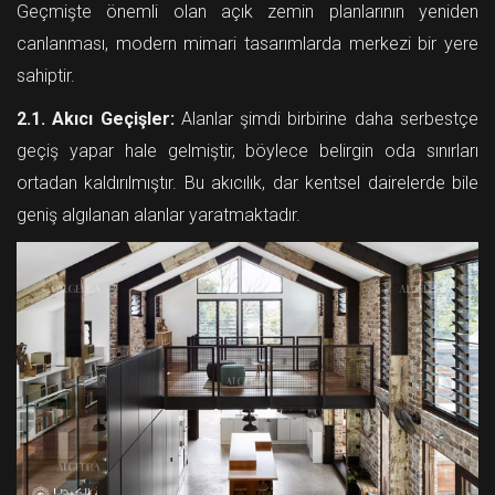
Geçmişte önemli olan açık zemin planlarının yeniden
canlanması, modern mimari tasarımlarda merkezi bir yere
sahiptir.
2.1. Akıcı Geçişler:
Alanlar şimdi birbirine daha serbestçe
geçiş yapar hale gelmiştir, böylece belirgin oda sınırları
ortadan kaldırılmıştır. Bu akıcılık, dar kentsel dairelerde bile
geniş algılanan alanlar yaratmaktadır.