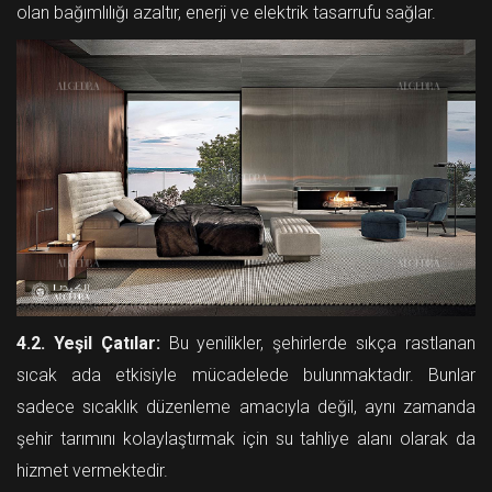
olan bağımlılığı azaltır, enerji ve elektrik tasarrufu sağlar.
4.2. Yeşil Çatılar:
Bu yenilikler, şehirlerde sıkça rastlanan
sıcak ada etkisiyle mücadelede bulunmaktadır. Bunlar
sadece sıcaklık düzenleme amacıyla değil, aynı zamanda
şehir tarımını kolaylaştırmak için su tahliye alanı olarak da
hizmet vermektedir.