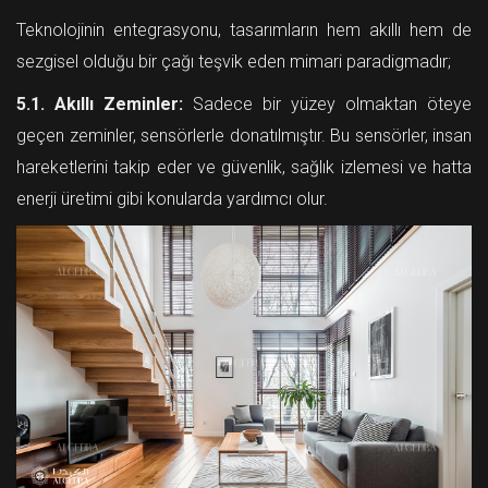
Teknolojinin entegrasyonu, tasarımların hem akıllı hem de
sezgisel olduğu bir çağı teşvik eden mimari paradigmadır;
5.1. Akıllı Zeminler:
Sadece bir yüzey olmaktan öteye
geçen zeminler, sensörlerle donatılmıştır. Bu sensörler, insan
hareketlerini takip eder ve güvenlik, sağlık izlemesi ve hatta
enerji üretimi gibi konularda yardımcı olur.