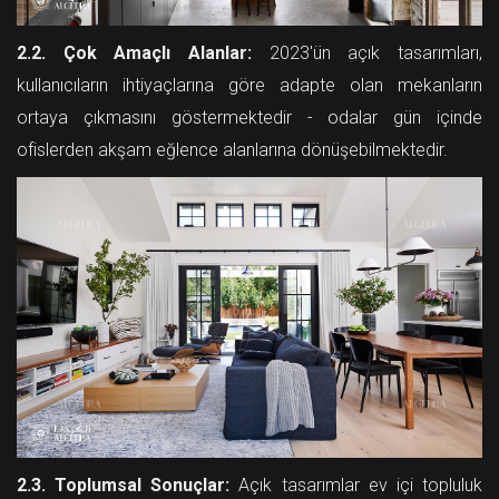
2.2. Çok Amaçlı Alanlar:
2023'ün açık tasarımları,
kullanıcıların ihtiyaçlarına göre adapte olan mekanların
ortaya çıkmasını göstermektedir - odalar gün içinde
ofislerden akşam eğlence alanlarına dönüşebilmektedir.
2.3. Toplumsal Sonuçlar:
Açık tasarımlar ev içi topluluk