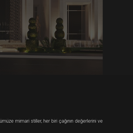
üze mimari stiller, her biri çağının değerlerini ve