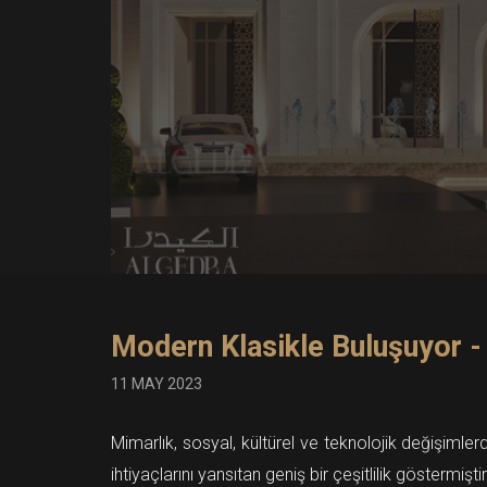
Modern Klasikle Buluşuyor -
11 MAY 2023
Mimarlık, sosyal, kültürel ve teknolojik değişimle
ihtiyaçlarını yansıtan geniş bir çeşitlilik göstermiştir