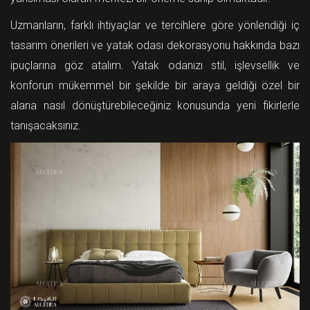
Uzmanların, farklı ihtiyaçlar ve tercihlere göre yönlendiği iç
tasarım önerileri ve yatak odası dekorasyonu hakkında bazı
ipuçlarına göz atalım. Yatak odanızı stil, işlevsellik ve
konforun mükemmel bir şekilde bir araya geldiği özel bir
alana nasıl dönüştürebileceğiniz konusunda yeni fikirlerle
tanışacaksınız.