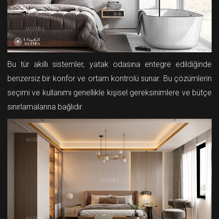
Bu tür akıllı sistemler, yatak odasına entegre edildiğinde
benzersiz bir konfor ve ortam kontrolü sunar. Bu çözümlerin
seçimi ve kullanımı genellikle kişisel gereksinimlere ve bütçe
sınırlamalarına bağlıdır.