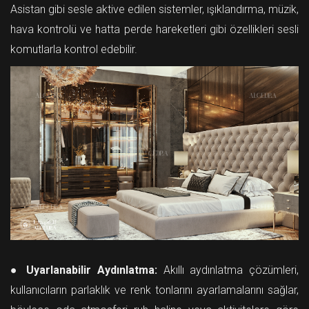
Asistan gibi sesle aktive edilen sistemler, ışıklandırma, müzik,
hava kontrolü ve hatta perde hareketleri gibi özellikleri sesli
komutlarla kontrol edebilir.
●
Uyarlanabilir Aydınlatma:
Akıllı aydınlatma çözümleri,
kullanıcıların parlaklık ve renk tonlarını ayarlamalarını sağlar,