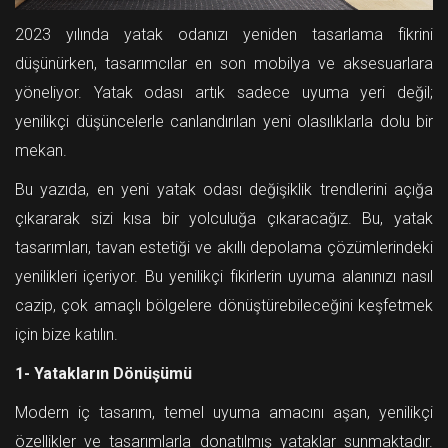
2023 yılında yatak odanızı yeniden tasarlama fikrini
düşünürken, tasarımcılar en son mobilya ve aksesuarlara
yöneliyor. Yatak odası artık sadece uyuma yeri değil;
yenilikçi düşüncelerle canlandırılan yeni olasılıklarla dolu bir
mekan.
Bu yazıda, en yeni yatak odası değişiklik trendlerini açığa
çıkararak sizi kısa bir yolculuğa çıkaracağız. Bu, yatak
tasarımları, tavan estetiği ve akıllı depolama çözümlerindeki
yenilikleri içeriyor. Bu yenilikçi fikirlerin uyuma alanınızı nasıl
cazip, çok amaçlı bölgelere dönüştürebileceğini keşfetmek
için bize katılın.
1- Yatakların Dönüşümü
Modern iç tasarım, temel uyuma amacını aşan, yenilikçi
özellikler ve tasarımlarla donatılmış yataklar sunmaktadır.