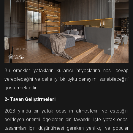
Bu örnekler, yatakların kullanıcı ihtiyaçlarına nasıl cevap
verebileceğini ve daha iyi bir uyku deneyimi sunabileceğini
göstermektedir.
2- Tavan Geliştirmeleri
2023 yılında bir yatak odasının atmosferini ve estetiğini
belirleyen önemli ögelerden biri tavandır. İşte yatak odası
tasarımları için düşünülmesi gereken yenilikçi ve popüler