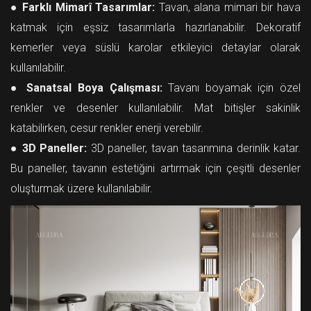
●
Farklı Mimarî Tasarımlar:
Tavan, alana mimari bir hava
katmak için eşsiz tasarımlarla hazırlanabilir. Dekoratif
kemerler veya süslü karolar etkileyici detaylar olarak
kullanılabilir.
●
Sanatsal Boya Çalışması:
Tavanı boyamak için özel
renkler ve desenler kullanılabilir. Mat bitişler sakinlik
katabilirken, cesur renkler enerji verebilir.
●
3D Paneller:
3D paneller, tavan tasarımına derinlik katar.
Bu paneller, tavanın estetiğini artırmak için çeşitli desenler
oluşturmak üzere kullanılabilir.