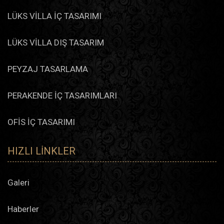
LÜKS VİLLA İÇ TASARIMI
LÜKS VİLLA DIŞ TASARIM
PEYZAJ TASARLAMA
PERAKENDE İÇ TASARIMLARI
OFİS İÇ TASARIMI
HIZLI LINKLER
Galeri
Haberler