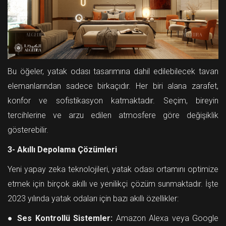
Bu öğeler, yatak odası tasarımına dahil edilebilecek tavan
elemanlarından sadece birkaçıdır. Her biri alana zarafet,
konfor ve sofistikasyon katmaktadır. Seçim, bireyin
tercihlerine ve arzu edilen atmosfere göre değişiklik
gösterebilir.
3- Akıllı Depolama Çözümleri
Yeni yapay zeka teknolojileri, yatak odası ortamını optimize
etmek için birçok akıllı ve yenilikçi çözüm sunmaktadır. İşte
2023 yılında yatak odaları için bazı akıllı özellikler:
●
Ses Kontrollü Sistemler:
Amazon Alexa veya Google