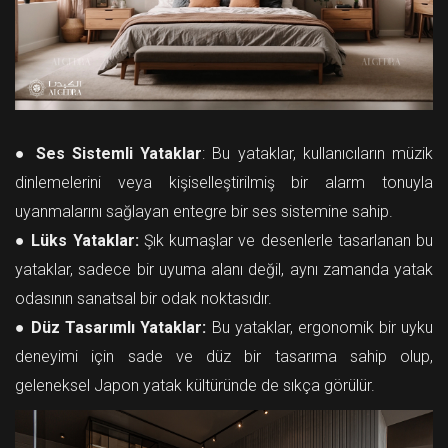
●
Ses Sistemli Yataklar
: Bu yataklar, kullanıcıların müzik
dinlemelerini veya kişiselleştirilmiş bir alarm tonuyla
uyanmalarını sağlayan entegre bir ses sistemine sahip.
●
Lüks Yataklar:
Şık kumaşlar ve desenlerle tasarlanan bu
yataklar, sadece bir uyuma alanı değil, aynı zamanda yatak
odasının sanatsal bir odak noktasıdır.
●
Düz Tasarımlı Yataklar:
Bu yataklar, ergonomik bir uyku
deneyimi için sade ve düz bir tasarıma sahip olup,
geleneksel Japon yatak kültüründe de sıkça görülür.