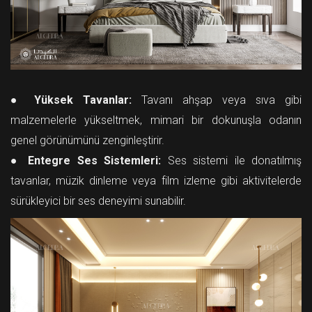
●
Yüksek Tavanlar:
Tavanı ahşap veya sıva gibi
malzemelerle yükseltmek, mimari bir dokunuşla odanın
genel görünümünü zenginleştirir.
●
Entegre Ses Sistemleri:
Ses sistemi ile donatılmış
tavanlar, müzik dinleme veya film izleme gibi aktivitelerde
sürükleyici bir ses deneyimi sunabilir.