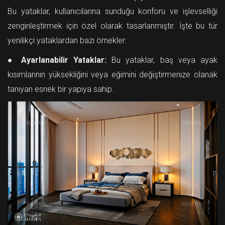
Bu yataklar, kullanıcılarına sunduğu konforu ve işlevselliği
zenginleştirmek için özel olarak tasarlanmıştır. İşte bu tür
yenilikçi yataklardan bazı örnekler:
●
Ayarlanabilir Yataklar:
Bu yataklar, baş veya ayak
kısımlarının yüksekliğini veya eğimini değiştirmenize olanak
tanıyan esnek bir yapıya sahip.