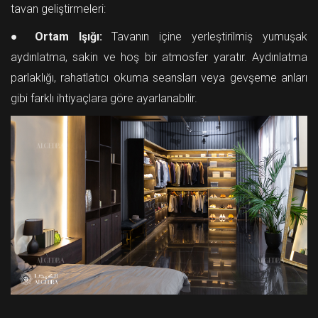
tavan geliştirmeleri:
●
Ortam Işığı:
Tavanın içine yerleştirilmiş yumuşak
aydınlatma, sakin ve hoş bir atmosfer yaratır. Aydınlatma
parlaklığı, rahatlatıcı okuma seansları veya gevşeme anları
gibi farklı ihtiyaçlara göre ayarlanabilir.