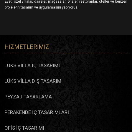
Evet, özel villalar, daireler, mağazalar, ofisler, restoranlar, oteller ve benzeri
projelerin tasarım ve uygulamasını yapıyoruz.
HIZMETLERIMIZ
LÜKS VİLLA İÇ TASARIMI
LÜKS VİLLA DIŞ TASARIM
PEYZAJ TASARLAMA
PERAKENDE İÇ TASARIMLARI
OFİS İÇ TASARIMI