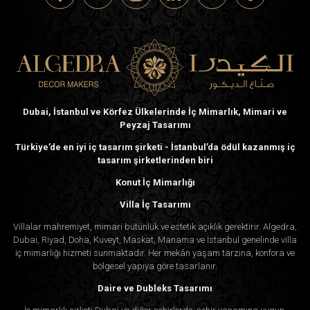
Dubai, İstanbul ve Körfez Ülkelerinde İç Mimarlık, Mimari ve
Peyzaj Tasarımı
Türkiye’de en iyi iç tasarım şirketi - İstanbul’da ödül kazanmış iç
tasarım şirketlerinden biri
Konut İç Mimarlığı
Villa İç Tasarımı
Villalar mahremiyet, mimari bütünlük ve estetik açıklık gerektirir. Algedra,
Dubai, Riyad, Doha, Kuveyt, Maskat, Manama ve İstanbul genelinde villa
iç mimarlığı hizmeti sunmaktadır. Her mekân yaşam tarzına, konfora ve
bölgesel yapıya göre tasarlanır.
Daire ve Dubleks Tasarımı