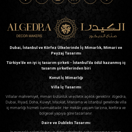
Dubai, İstanbul ve Körfez Ülkelerinde İç Mimarlık, Mimari ve
Peyzaj Tasarımı
Türkiye’de en iyi iç tasarım şirketi - İstanbul’da ödül kazanmış iç
tasarım şirketlerinden biri
Konut İç Mimarlığı
Villa İç Tasarımı
Villalar mahremiyet, mimari bütünlük ve estetik açıklık gerektirir. Algedra,
Dubai, Riyad, Doha, Kuveyt, Maskat, Manama ve İstanbul genelinde villa
iç mimarlığı hizmeti sunmaktadır. Her mekân yaşam tarzına, konfora ve
bölgesel yapıya göre tasarlanır.
Daire ve Dubleks Tasarımı