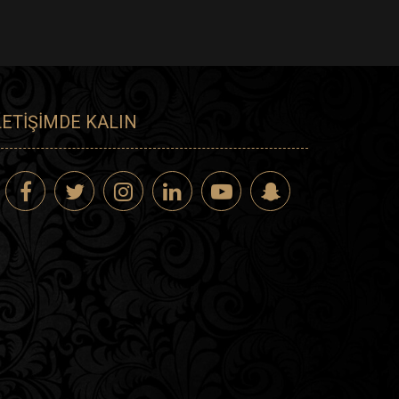
LETIŞIMDE KALIN