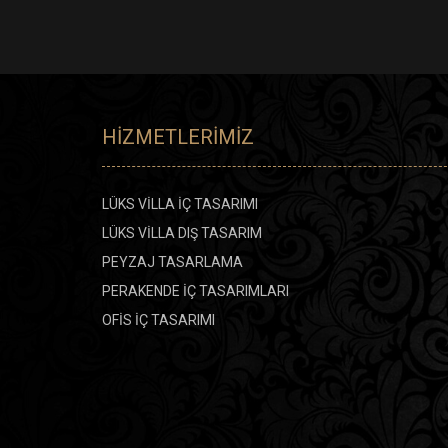
HIZMETLERIMIZ
LÜKS VİLLA İÇ TASARIMI
LÜKS VİLLA DIŞ TASARIM
PEYZAJ TASARLAMA
PERAKENDE İÇ TASARIMLARI
OFİS İÇ TASARIMI