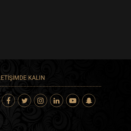
LETIŞIMDE KALIN