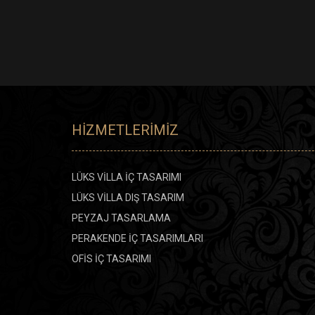
HIZMETLERIMIZ
LÜKS VİLLA İÇ TASARIMI
LÜKS VİLLA DIŞ TASARIM
PEYZAJ TASARLAMA
PERAKENDE İÇ TASARIMLARI
OFİS İÇ TASARIMI