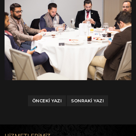
ÖNCEKI YAZI
SONRAKI YAZI