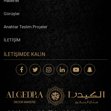
Haberler
Görüşler
Anahtar Teslim Projeler
İLETİŞİM
İLETIŞIMDE KALIN