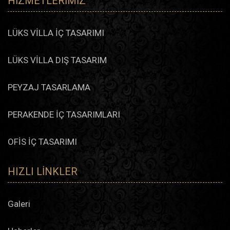
HIZMETLERIMIZ
LÜKS VİLLA İÇ TASARIMI
LÜKS VİLLA DIŞ TASARIM
PEYZAJ TASARLAMA
PERAKENDE İÇ TASARIMLARI
OFİS İÇ TASARIMI
HIZLI LINKLER
Galeri