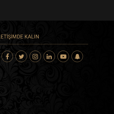
LETIŞIMDE KALIN