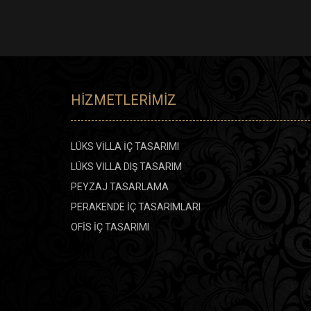
HIZMETLERIMIZ
LÜKS VİLLA İÇ TASARIMI
LÜKS VİLLA DIŞ TASARIM
PEYZAJ TASARLAMA
PERAKENDE İÇ TASARIMLARI
OFİS İÇ TASARIMI