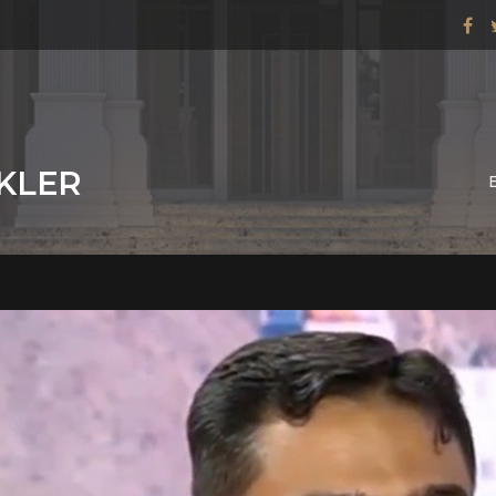
IKLER