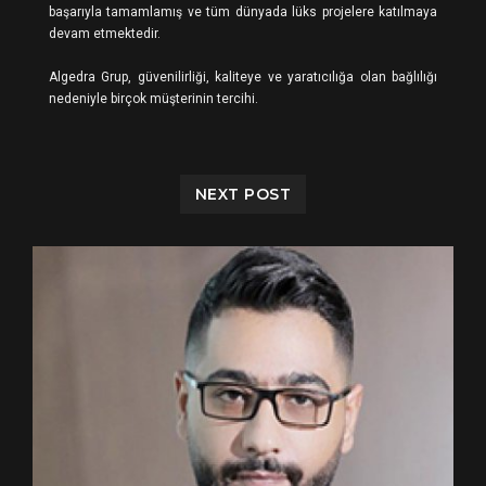
başarıyla tamamlamış ve tüm dünyada lüks projelere katılmaya
devam etmektedir.
Algedra Grup, güvenilirliği, kaliteye ve yaratıcılığa olan bağlılığı
nedeniyle birçok müşterinin tercihi.
NEXT POST