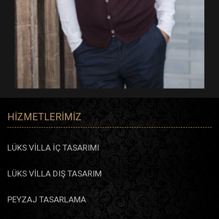
HIZMETLERIMIZ
LÜKS VİLLA İÇ TASARIMI
LÜKS VİLLA DIŞ TASARIM
PEYZAJ TASARLAMA