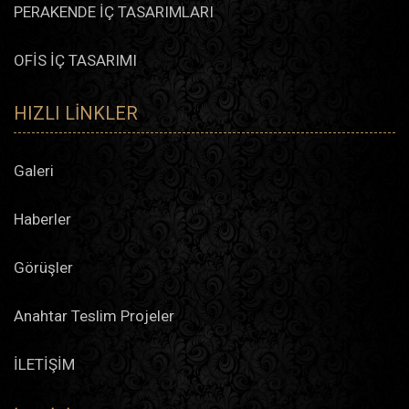
PERAKENDE İÇ TASARIMLARI
OFİS İÇ TASARIMI
HIZLI LINKLER
Galeri
Haberler
Görüşler
Anahtar Teslim Projeler
İLETİŞİM