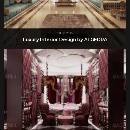
10.08.2015
Luxury Interior Design by ALGEDRA