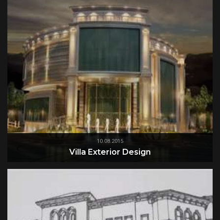
10.08.2015
Villa Exterior Design