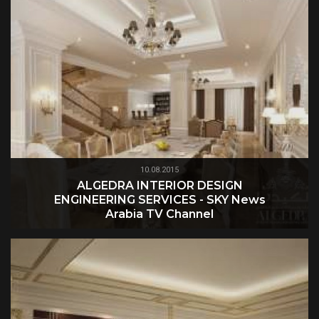
10.08.2015
ALGEDRA INTERIOR DESIGN
ENGINEERING SERVICES - SKY News
Arabia TV Channel