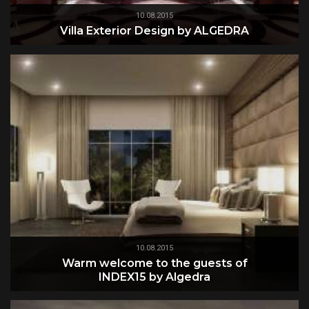
10.08.2015
Villa Exterior Design by ALGEDRA
10.08.2015
Warm welcome to the guests of
INDEX15 by Algedra