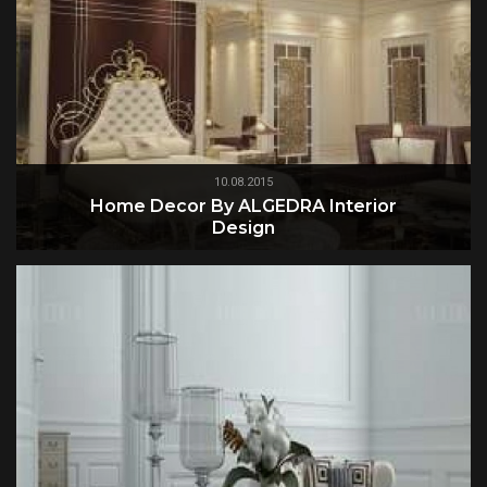
10.08.2015
Home Decor By ALGEDRA Interior
Design