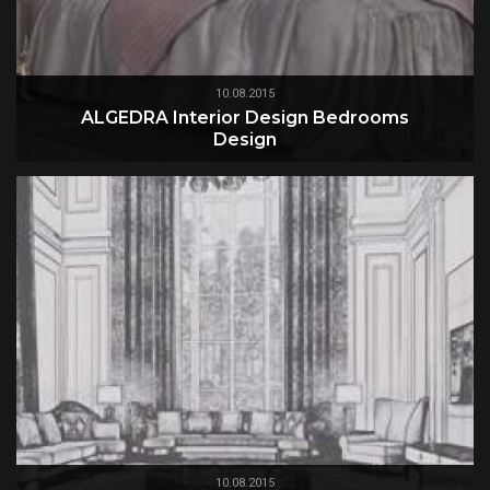
10.08.2015
ALGEDRA Interior Design Bedrooms
Design
10.08.2015