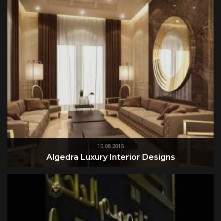
10.08.2015
Algedra Luxury Interior Designs