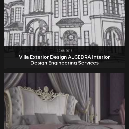
10.08.2015
Villa Exterior Design ALGEDRA Interior
Design Engineering Services