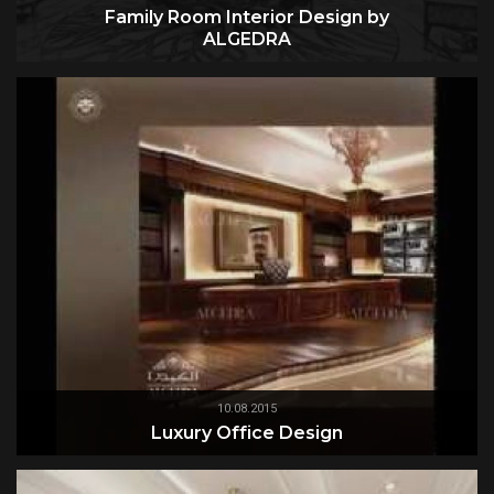
Family Room Interior Design by
ALGEDRA
10.08.2015
Luxury Office Design