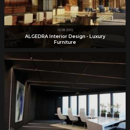
10.08.2015
ALGEDRA Interior Design - Luxury
Furniture