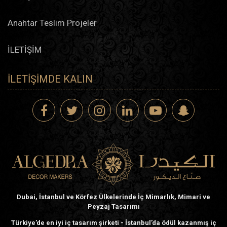
Anahtar Teslim Projeler
İLETİŞİM
İLETIŞIMDE KALIN
Dubai, İstanbul ve Körfez Ülkelerinde İç Mimarlık, Mimari ve
Peyzaj Tasarımı
Türkiye’de en iyi iç tasarım şirketi - İstanbul’da ödül kazanmış iç