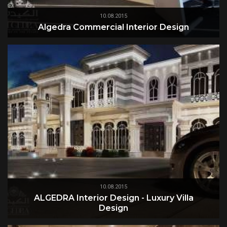
10.08.2015
Algedra Commercial Interior Design
10.08.2015
ALGEDRA Interior Design - Luxury Villa
Design