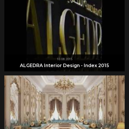
10.08.2015
ALGEDRA Interior Design - Index 2015