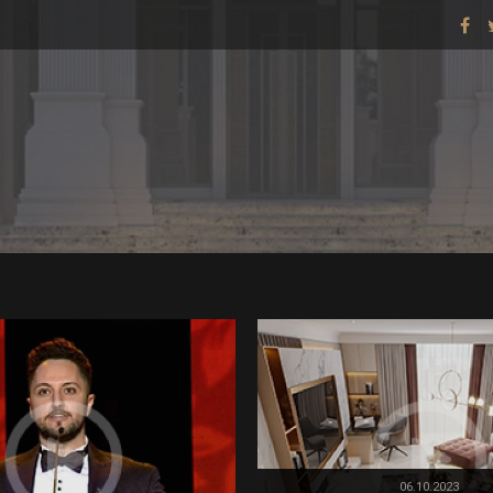
06.10.2023