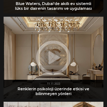
Blue Waters, Dubai'de akıllı ev sistemli
lüks bir dairenin tasarımı ve uygulaması
11.11.2022
Renklerin psikoloji üzerinde etkisi ve
bilinmeyen yönleri