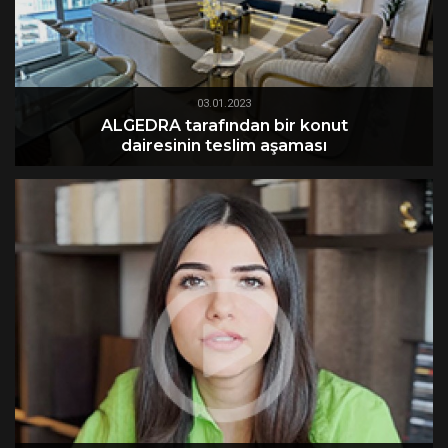
03.01.2023
ALGEDRA tarafından bir konut
dairesinin teslim aşaması