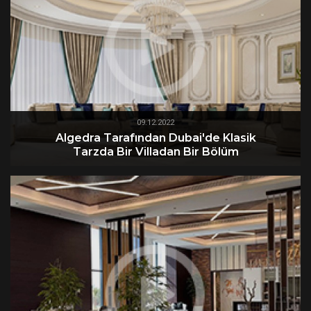
09.12.2022
Algedra Tarafından Dubai'de Klasik
Tarzda Bir Villadan Bir Bölüm