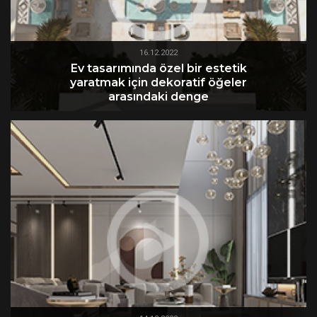
16.12.2022
Ev tasarımında özel bir estetik
yaratmak için dekoratif öğeler
arasındaki denge