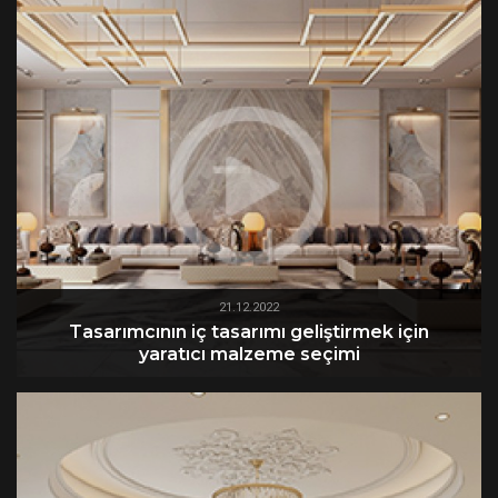
21.12.2022
Tasarımcının iç tasarımı geliştirmek için
yaratıcı malzeme seçimi