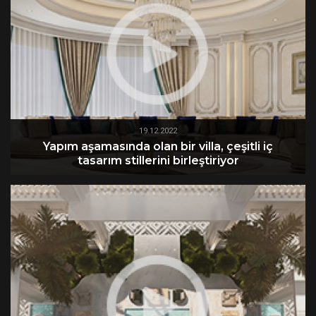
19.12.2022
Yapım aşamasında olan bir villa, çeşitli iç
tasarım stillerini birleştiriyor