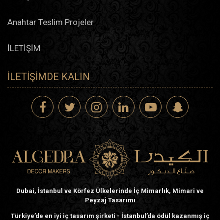
Anahtar Teslim Projeler
İLETİŞİM
İLETIŞIMDE KALIN
Dubai, İstanbul ve Körfez Ülkelerinde İç Mimarlık, Mimari ve
Peyzaj Tasarımı
Türkiye’de en iyi iç tasarım şirketi - İstanbul’da ödül kazanmış iç