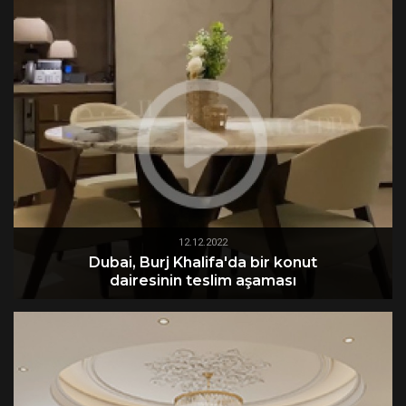
12.12.2022
Dubai, Burj Khalifa'da bir konut
dairesinin teslim aşaması