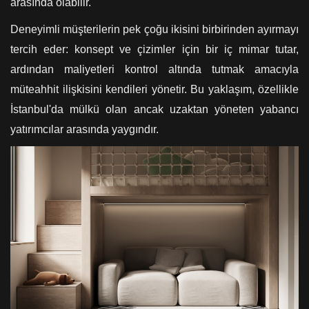
arasında olabilir.
Deneyimli müşterilerin pek çoğu ikisini birbirinden ayırmayı
tercih eder: konsept ve çizimler için bir iç mimar tutar,
ardından maliyetleri kontrol altında tutmak amacıyla
müteahhit ilişkisini kendileri yönetir. Bu yaklaşım, özellikle
İstanbul'da mülkü olan ancak uzaktan yöneten yabancı
yatırımcılar arasında yaygındır.