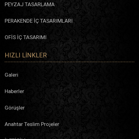
PEYZAJ TASARLAMA
PERAKENDE İÇ TASARIMLARI
OFİS İÇ TASARIMI
HIZLI LINKLER
Galeri
Haberler
Görüşler
Anahtar Teslim Projeler