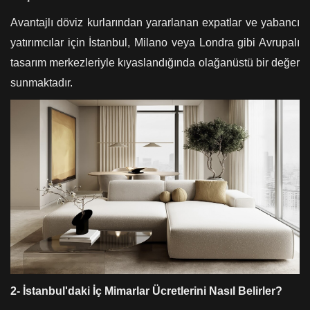
Avantajlı döviz kurlarından yararlanan expatlar ve yabancı
yatırımcılar için İstanbul, Milano veya Londra gibi Avrupalı
tasarım merkezleriyle kıyaslandığında olağanüstü bir değer
sunmaktadır.
2- İstanbul'daki İç Mimarlar Ücretlerini Nasıl Belirler?