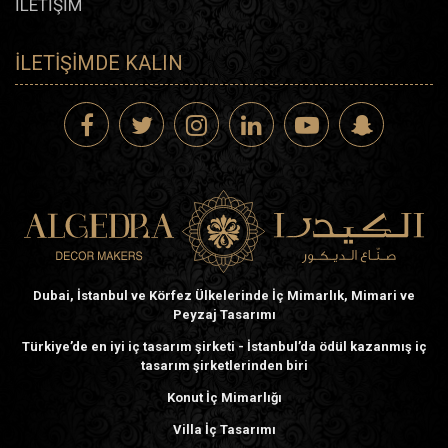
İLETİŞİM
İLETIŞIMDE KALIN
Dubai, İstanbul ve Körfez Ülkelerinde İç Mimarlık, Mimari ve
Peyzaj Tasarımı
Türkiye’de en iyi iç tasarım şirketi - İstanbul’da ödül kazanmış iç
tasarım şirketlerinden biri
Konut İç Mimarlığı
Villa İç Tasarımı