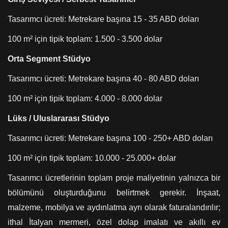
Tasarımcı ücreti: Metrekare başına 15 - 35 ABD doları
100 m² için tipik toplam: 1.500 - 3.500 dolar
Orta Segment Stüdyo
Tasarımcı ücreti: Metrekare başına 40 - 80 ABD doları
100 m² için tipik toplam: 4.000 - 8.000 dolar
Lüks / Uluslararası Stüdyo
Tasarımcı ücreti: Metrekare başına 100 - 250+ ABD doları
100 m² için tipik toplam: 10.000 - 25.000+ dolar
Tasarımcı ücretlerinin toplam proje maliyetinin yalnızca bir
bölümünü oluşturduğunu belirtmek gerekir. İnşaat,
malzeme, mobilya ve aydınlatma ayrı olarak faturalandırılır;
ithal İtalyan mermeri, özel dolap imalatı ve akıllı ev