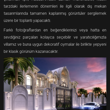
tarzdaki ilerlemenin dönemleri ile ilgili olarak dış mekan
tasarımlarında tamamen kaplanmış görüntüler sergilemek
üzere bir toplantı yapacaktı.
Farklı fotoğraflardan en beğendiklerinizi veya hatta en
sevdiğiniz parçaları kolayca seçebilir ve yaratıcılığımızla
villamız ve buna uygun dekoratif oymalar ile birlikte yepyeni
bir klasik görünüm kazanacaktır.