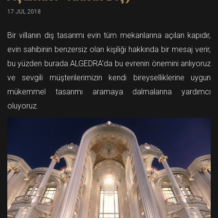
17 JUL 2018
Bir villanın dış tasarımı evin tüm mekanlarına açılan kapıdır,
evin sahibinin benzersiz olan kişiliği hakkında bir mesaj verir,
bu yüzden burada ALGEDRA'da bu evrenin önemini anlıyoruz
ve sevgili müşterilerimizin kendi bireyselliklerine uygun
mükemmel tasarımı aramaya dalmalarına yardımcı
oluyoruz.