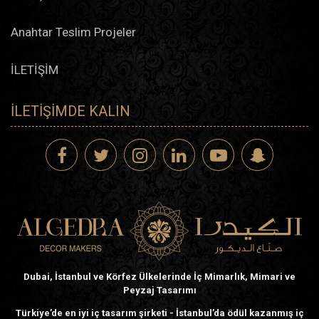
Anahtar Teslim Projeler
İLETİŞİM
İLETIŞIMDE KALIN
Dubai, İstanbul ve Körfez Ülkelerinde İç Mimarlık, Mimari ve
Peyzaj Tasarımı
Türkiye’de en iyi iç tasarım şirketi - İstanbul’da ödül kazanmış iç