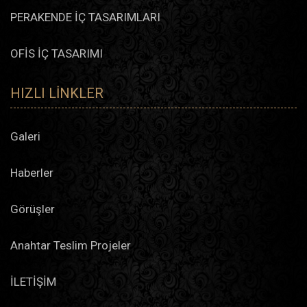
PERAKENDE İÇ TASARIMLARI
OFİS İÇ TASARIMI
HIZLI LINKLER
Galeri
Haberler
Görüşler
Anahtar Teslim Projeler
İLETİŞİM