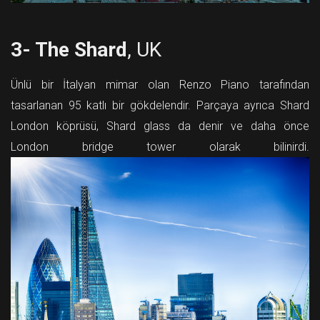
3- The Shard
, UK
Ünlü bir İtalyan mimar olan Renzo Piano tarafından
tasarlanan 95 katlı bir gökdelendir. Parçaya ayrıca Shard
London köprüsü, Shard glass da denir ve daha önce
London bridge tower olarak bilinirdi.