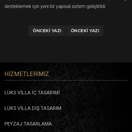
desteklemek için yeni bir yapısal sistem geliştirildi.
ÖNCEKI YAZI
ÖNCEKI YAZI
HIZMETLERIMIZ
LÜKS VİLLA İÇ TASARIMI
LÜKS VİLLA DIŞ TASARIM
PEYZAJ TASARLAMA