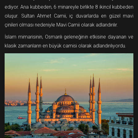
ediyor. Ana kubbeden, 6 minareyle birlikte 8 ikincil kubbeden
oluşur. Sultan Ahmet Camii, iç duvarlarda en güzel mavi
çinileri olması nedeniyle Mavi Camii olarak adlandırılır.
İslam mimarisinin, Osmanlı geleneğinin etkisine dayanan ve
klasik zamanların en büyük camisi olarak adlandırılıyordu.