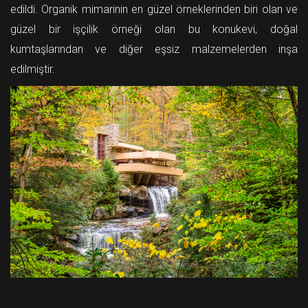
edildi. Organik mimarinin en güzel örneklerinden biri olan ve
güzel bir işçilik örneği olan bu konukevi, doğal
kumtaşlarından ve diğer eşsiz malzemelerden inşa
edilmiştir.