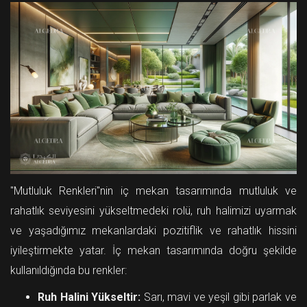
"Mutluluk Renkleri"nin iç mekan tasarımında mutluluk ve
rahatlık seviyesini yükseltmedeki rolü, ruh halimizi uyarmak
ve yaşadığımız mekanlardaki pozitiflik ve rahatlık hissini
iyileştirmekte yatar. İç mekan tasarımında doğru şekilde
kullanıldığında bu renkler:
Ruh Halini Yükseltir:
Sarı, mavi ve yeşil gibi parlak ve