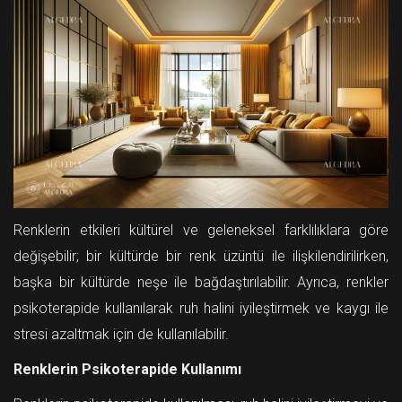
Renklerin etkileri kültürel ve geleneksel farklılıklara göre
değişebilir; bir kültürde bir renk üzüntü ile ilişkilendirilirken,
başka bir kültürde neşe ile bağdaştırılabilir. Ayrıca, renkler
psikoterapide kullanılarak ruh halini iyileştirmek ve kaygı ile
stresi azaltmak için de kullanılabilir.
Renklerin Psikoterapide Kullanımı