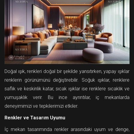
Doğal ışık, renkleri doğal bir şekilde yansıtırken, yapay ışıklar
renklerin görünümünü değiştirebilir. Soğuk ışıklar, renklere
saflık ve keskinlik katar, sıcak ışıklar ise renklere sıcaklık ve
yumuşaklık verir. Bu ince ayrıntılar, iç mekanlarda
deneyimimizi ve tepkilerimizi etkiler.
Renkler ve Tasarım Uyumu
İç mekan tasarımında renkler arasındaki uyum ve denge,