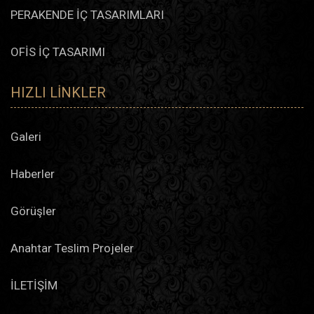
PERAKENDE İÇ TASARIMLARI
OFİS İÇ TASARIMI
HIZLI LINKLER
Galeri
Haberler
Görüşler
Anahtar Teslim Projeler
İLETİŞİM