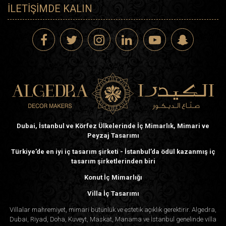
İLETIŞIMDE KALIN
Dubai, İstanbul ve Körfez Ülkelerinde İç Mimarlık, Mimari ve
Peyzaj Tasarımı
Türkiye’de en iyi iç tasarım şirketi - İstanbul’da ödül kazanmış iç
tasarım şirketlerinden biri
Konut İç Mimarlığı
Villa İç Tasarımı
Villalar mahremiyet, mimari bütünlük ve estetik açıklık gerektirir. Algedra,
Dubai, Riyad, Doha, Kuveyt, Maskat, Manama ve İstanbul genelinde villa