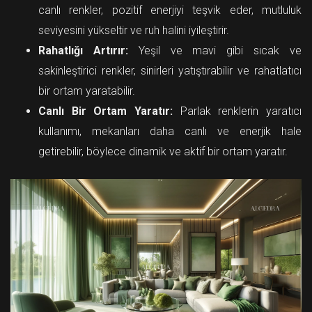
canlı renkler, pozitif enerjiyi teşvik eder, mutluluk
seviyesini yükseltir ve ruh halini iyileştirir.
Rahatlığı Artırır:
Yeşil ve mavi gibi sıcak ve
sakinleştirici renkler, sinirleri yatıştırabilir ve rahatlatıcı
bir ortam yaratabilir.
Canlı Bir Ortam Yaratır:
Parlak renklerin yaratıcı
kullanımı, mekanları daha canlı ve enerjik hale
getirebilir, böylece dinamik ve aktif bir ortam yaratır.