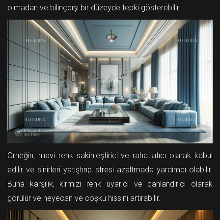
olmadan ve bilinçdışı bir düzeyde tepki gösterebilir.
Örneğin, mavi renk sakinleştirici ve rahatlatıcı olarak kabul
edilir ve sinirleri yatıştırıp stresi azaltmada yardımcı olabilir.
Buna karşılık, kırmızı renk uyarıcı ve canlandırıcı olarak
görülür ve heyecan ve coşku hissini artırabilir.