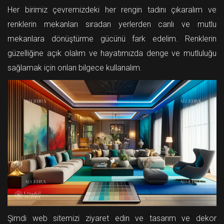
Her birimiz çevremizdeki her rengin tadını çıkaralım ve
renklerin mekanları sıradan yerlerden canlı ve mutlu
mekanlara dönüştürme gücünü fark edelim. Renklerin
güzelliğine açık olalım ve hayatımızda denge ve mutluluğu
sağlamak için onları bilgece kullanalım.
Şimdi web sitemizi ziyaret edin ve tasarım ve dekor