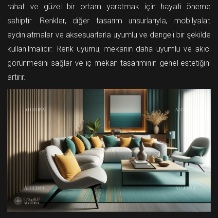
rahat ve güzel bir ortam yaratmak için hayati öneme
sahiptir. Renkler, diğer tasarım unsurlarıyla, mobilyalar,
aydınlatmalar ve aksesuarlarla uyumlu ve dengeli bir şekilde
kullanılmalıdır. Renk uyumu, mekanın daha uyumlu ve akıcı
görünmesini sağlar ve iç mekan tasarımının genel estetiğini
artırır.