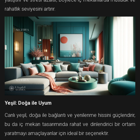
rahatlık seviyesini artırır.
Yeşil: Doğa ile Uyum
Canlı yeşil, doğa ile bağlantı ve yenilenme hissini güçlendirir,
bu da iç mekan tasarımında rahat ve dinlendirici bir ortam
yaratmayı amaçlayanlar için ideal bir seçenektir.