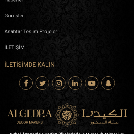
Görüşler
Anahtar Teslim Projeler
İLETİŞİM
İLETIŞIMDE KALIN