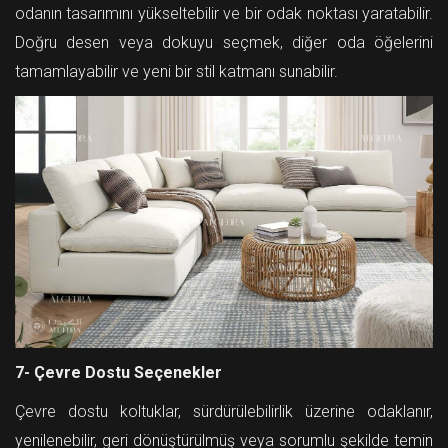
odanın tasarımını yükseltebilir ve bir odak noktası yaratabilir.
Doğru desen veya dokuyu seçmek, diğer oda öğelerini
tamamlayabilir ve yeni bir stil katmanı sunabilir.
7- Çevre Dostu Seçenekler
Çevre dostu koltuklar, sürdürülebilirlik üzerine odaklanır,
yenilenebilir, geri dönüştürülmüş veya sorumlu şekilde temin