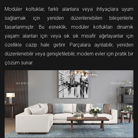
Modüler koltuklar, farklı alanlara veya ihtiyaçlara uyum
sağlamak için yeniden düzenlenebilen bileşenlerle
tasarlanmıştır. Bu esneklik, modüler koltukları dinamik
yaşam alanları için veya sık sık misafir ağırlayanlar için
özellikle cazip hale getirir. Parçalara ayrılabilir, yeniden
düzenlenebilir veya genişletilebilir, modern evler için pratik bir
çözüm sunar.