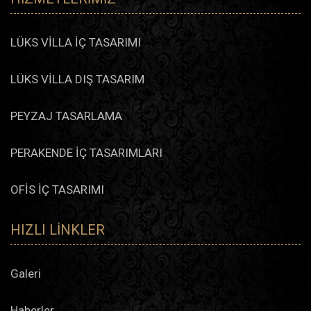
LÜKS VİLLA İÇ TASARIMI
LÜKS VİLLA DIŞ TASARIM
PEYZAJ TASARLAMA
PERAKENDE İÇ TASARIMLARI
OFİS İÇ TASARIMI
HIZLI LINKLER
Galeri
Haberler