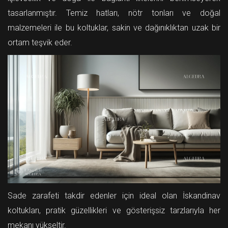
tasarlanmıştır. Temiz hatları, nötr tonları ve doğal
malzemeleri ile bu koltuklar, sakin ve dağınıklıktan uzak bir
ortam teşvik eder.
Sade zarafeti takdir edenler için ideal olan İskandinav
koltukları, pratik güzellikleri ve gösterişsiz tarzlarıyla her
mekanı yükseltir.