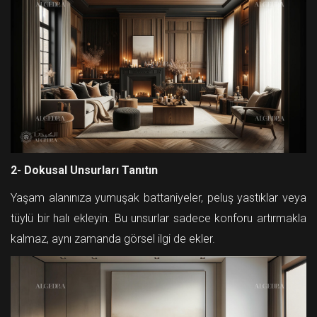
2- Dokusal Unsurları Tanıtın
Yaşam alanınıza yumuşak battaniyeler, peluş yastıklar veya
tüylü bir halı ekleyin. Bu unsurlar sadece konforu artırmakla
kalmaz, aynı zamanda görsel ilgi de ekler.