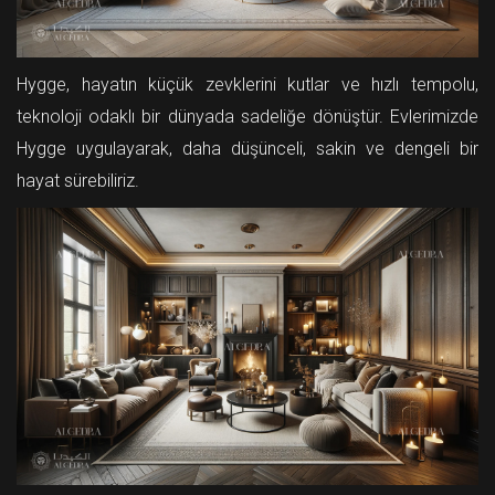
Hygge, hayatın küçük zevklerini kutlar ve hızlı tempolu,
teknoloji odaklı bir dünyada sadeliğe dönüştür. Evlerimizde
Hygge uygulayarak, daha düşünceli, sakin ve dengeli bir
hayat sürebiliriz.