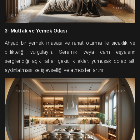
3- Mutfak ve Yemek Odası
Ahşap bir yemek masası ve rahat oturma ile sıcaklık ve
birlikteliği vurgulayın. Seramik veya cam eşyaların
sergilendiği açık raflar çekicilik ekler, yumuşak dolap altı
aydınlatması ise işlevselliği ve atmosferi artırır.