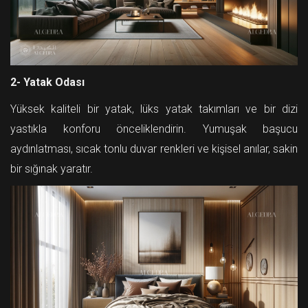
2- Yatak Odası
Yüksek kaliteli bir yatak, lüks yatak takımları ve bir dizi
yastıkla konforu önceliklendirin. Yumuşak başucu
aydınlatması, sıcak tonlu duvar renkleri ve kişisel anılar, sakin
bir sığınak yaratır.