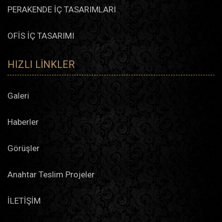
PERAKENDE İÇ TASARIMLARI
OFİS İÇ TASARIMI
HIZLI LINKLER
Galeri
Haberler
Görüşler
Anahtar Teslim Projeler
İLETİŞİM