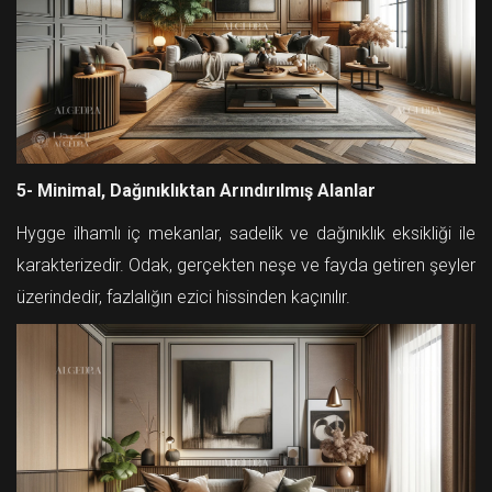
5- Minimal, Dağınıklıktan Arındırılmış Alanlar
Hygge ilhamlı iç mekanlar, sadelik ve dağınıklık eksikliği ile
karakterizedir. Odak, gerçekten neşe ve fayda getiren şeyler
üzerindedir, fazlalığın ezici hissinden kaçınılır.