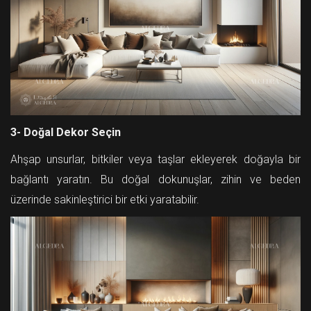
3- Doğal Dekor Seçin
Ahşap unsurlar, bitkiler veya taşlar ekleyerek doğayla bir
bağlantı yaratın. Bu doğal dokunuşlar, zihin ve beden
üzerinde sakinleştirici bir etki yaratabilir.