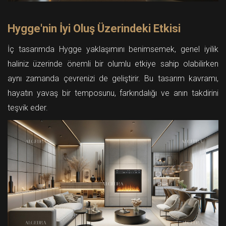
Hygge'nin İyi Oluş Üzerindeki Etkisi
İç tasarımda Hygge yaklaşımını benimsemek, genel iyilik
haliniz üzerinde önemli bir olumlu etkiye sahip olabilirken
aynı zamanda çevrenizi de geliştirir. Bu tasarım kavramı,
hayatın yavaş bir temposunu, farkındalığı ve anın takdirini
teşvik eder.