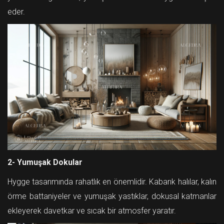
eder.
2- Yumuşak Dokular
Hygge tasarımında rahatlık en önemlidir. Kabarık halılar, kalın
örme battaniyeler ve yumuşak yastıklar, dokusal katmanlar
ekleyerek davetkar ve sıcak bir atmosfer yaratır.