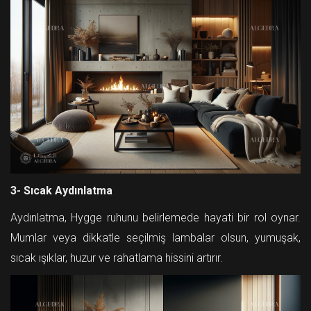
3- Sıcak Aydınlatma
Aydınlatma, Hygge ruhunu belirlemede hayati bir rol oynar.
Mumlar veya dikkatle seçilmiş lambalar olsun, yumuşak,
sıcak ışıklar, huzur ve rahatlama hissini artırır.