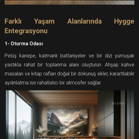
Farklı Yaşam Alanlarında Hygge
Entegrasyonu
1- Oturma Odası
Pelüş kanepe, katmanlı battaniyeler ve bir dizi yumuşak
yastıkla rahat bir toplanma alanı oluşturun. Ahşap kahve
masaları ve kitap rafları doğal bir dokunuş ekler, karartılabilir
aydınlatma ise rahatlatıcı bir atmosfer sağlar.