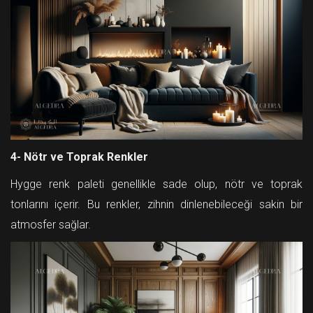
4- Nötr ve Toprak Renkler
Hygge renk paleti genellikle sade olup, nötr ve toprak
tonlarını içerir. Bu renkler, zihnin dinlenebileceği sakin bir
atmosfer sağlar.