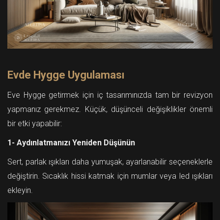
Evde Hygge Uygulaması
Eve Hygge getirmek için iç tasarımınızda tam bir revizyon
yapmanız gerekmez. Küçük, düşünceli değişiklikler önemli
bir etki yapabilir:
1- Aydınlatmanızı Yeniden Düşünün
Sert, parlak ışıkları daha yumuşak, ayarlanabilir seçeneklerle
değiştirin. Sıcaklık hissi katmak için mumlar veya led ışıkları
ekleyin.