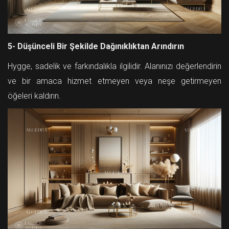
5- Düşünceli Bir Şekilde Dağınıklıktan Arındırın
Hygge, sadelik ve farkındalıkla ilgilidir. Alanınızı değerlendirin
ve bir amaca hizmet etmeyen veya neşe getirmeyen
öğeleri kaldırın.