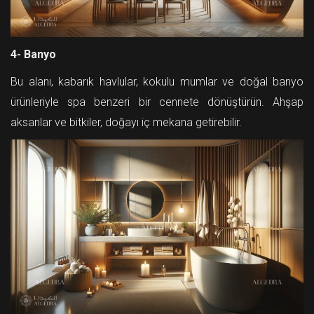
4- Banyo
Bu alanı, kabarık havlular, kokulu mumlar ve doğal banyo
ürünleriyle spa benzeri bir cennete dönüştürün. Ahşap
aksanlar ve bitkiler, doğayı iç mekana getirebilir.