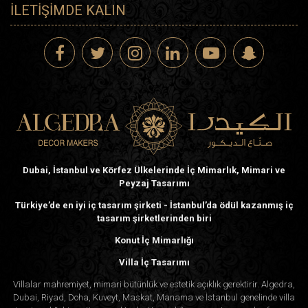
İLETIŞIMDE KALIN
Dubai, İstanbul ve Körfez Ülkelerinde İç Mimarlık, Mimari ve
Peyzaj Tasarımı
Türkiye’de en iyi iç tasarım şirketi - İstanbul’da ödül kazanmış iç
tasarım şirketlerinden biri
Konut İç Mimarlığı
Villa İç Tasarımı
Villalar mahremiyet, mimari bütünlük ve estetik açıklık gerektirir. Algedra,
Dubai, Riyad, Doha, Kuveyt, Maskat, Manama ve İstanbul genelinde villa