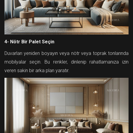
4- Nötr Bir Palet Seçin
Duvarları yeniden boyayın veya nötr veya toprak tonlarında
mobilyalar seçin. Bu renkler, dinlenip rahatlamanıza izin
veren sakin bir arka plan yaratır.