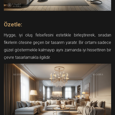
Özetle:
Hygge, iyi oluş felsefesini estetikle birleştirerek, sıradan
fikirlerin ötesine geçen bir tasarım yaratır. Bir ortamı sadece
güzel göstermekle kalmayıp aynı zamanda iyi hissettiren bir
çevre tasarlamakla ilgilidir.