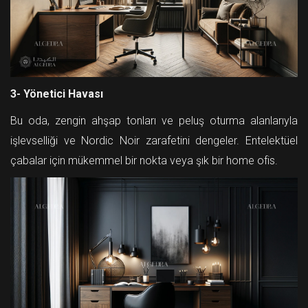
3- Yönetici Havası
Bu oda, zengin ahşap tonları ve peluş oturma alanlarıyla
işlevselliği ve Nordic Noir zarafetini dengeler. Entelektüel
çabalar için mükemmel bir nokta veya şık bir home ofis.