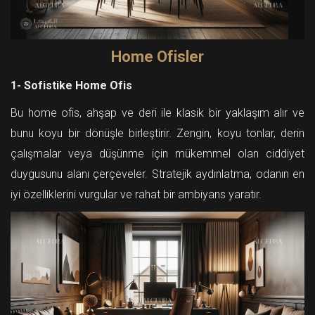
Home Ofisler
1- Sofistike Home Ofis
Bu home ofis, ahşap ve deri ile klasik bir yaklaşım alır ve
bunu koyu bir dönüşle birleştirir. Zengin, koyu tonlar, derin
çalışmalar veya düşünme için mükemmel olan ciddiyet
duygusunu alanı çerçeveler. Stratejik aydınlatma, odanın en
iyi özelliklerini vurgular ve rahat bir ambiyans yaratır.