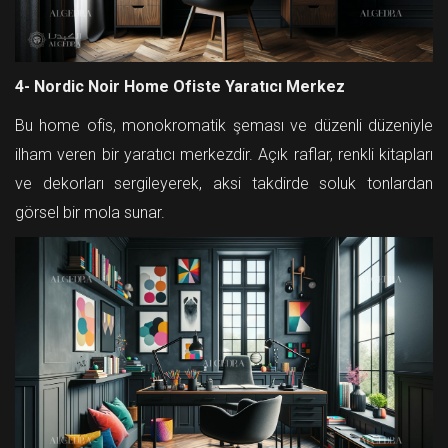
4- Nordic Noir Home Ofiste Yaratıcı Merkez
Bu home ofis, monokromatik şeması ve düzenli düzeniyle
ilham veren bir yaratıcı merkezdir. Açık raflar, renkli kitapları
ve dekorları sergileyerek, aksi takdirde soluk tonlardan
görsel bir mola sunar.