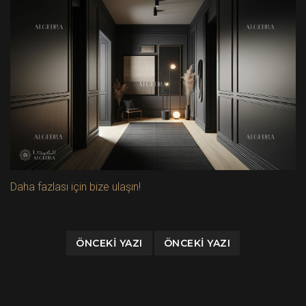
Daha fazlası için bize ulaşın!
ÖNCEKI YAZI
ÖNCEKI YAZI