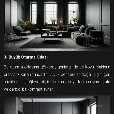
3- Büyük Oturma Odası
Bu oturma odasının görkemi, genişliğinde ve koyu renklerin
dramatik kullanımındadır. Büyük pencereler, doğal ışığın içeri
süzülmesini sağlayarak, iç mekanın koyu tonlarını yumuşatır
ve çarpıcı bir kontrast sunar.