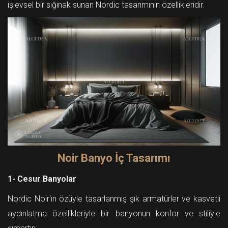
işlevsel bir sığınak sunan Nordic tasarımının özellikleridir.
Noir Banyo İç Tasarımı
1- Cesur Banyolar
Nordic Noir'ın özüyle tasarlanmış şık armatürler ve kasvetli
aydınlatma özellikleriyle bir banyonun konfor ve stiliyle