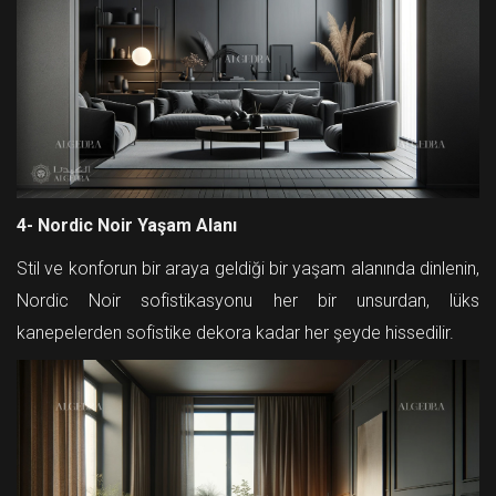
4- Nordic Noir Yaşam Alanı
Stil ve konforun bir araya geldiği bir yaşam alanında dinlenin,
Nordic Noir sofistikasyonu her bir unsurdan, lüks
kanepelerden sofistike dekora kadar her şeyde hissedilir.