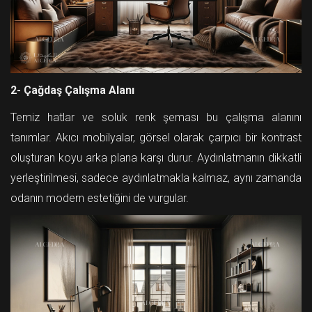
2- Çağdaş Çalışma Alanı
Temiz hatlar ve soluk renk şeması bu çalışma alanını
tanımlar. Akıcı mobilyalar, görsel olarak çarpıcı bir kontrast
oluşturan koyu arka plana karşı durur. Aydınlatmanın dikkatli
yerleştirilmesi, sadece aydınlatmakla kalmaz, aynı zamanda
odanın modern estetiğini de vurgular.