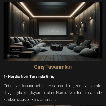
Giriş Tasarımları
1- Nordic Noir Tarzında Giriş
Giriş, eve tonunu belirler. Misafirleri bir gizem ve zarafet
duygusuyla karşılayan bir alan, Nordic Noir temasına sadık
kalırken sıcak bir karşılama sunar.