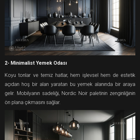
2- Minimalist Yemek Odası
Koyu tonlar ve temiz hatlar, hem işlevsel hem de estetik
açıdan hoş bir alan yaratan bu yemek alanında bir araya
gelir. Mobilyanın sadeliği, Nordic Noir paletinin zenginliğinin
ön plana çıkmasını sağlar.