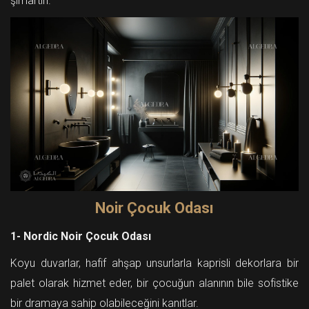
şımartın.
Noir Çocuk Odası
1- Nordic Noir Çocuk Odası
Koyu duvarlar, hafif ahşap unsurlarla kaprisli dekorlara bir
palet olarak hizmet eder, bir çocuğun alanının bile sofistike
bir dramaya sahip olabileceğini kanıtlar.