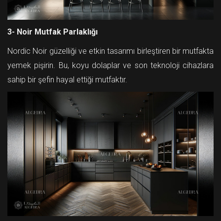
3- Noir Mutfak Parlaklığı
Nordic Noir güzelliği ve etkin tasarımı birleştiren bir mutfakta
yemek pişirin. Bu, koyu dolaplar ve son teknoloji cihazlara
sahip bir şefin hayal ettiği mutfaktır.