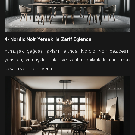
4- Nordic Noir Yemek ile Zarif Eğlence
Yumuşak çağdaş ışıkların altında, Nordic Noir cazibesini
yansıtan, yumuşak tonlar ve zarif mobilyalarla unutulmaz
akşam yemekleri verin.