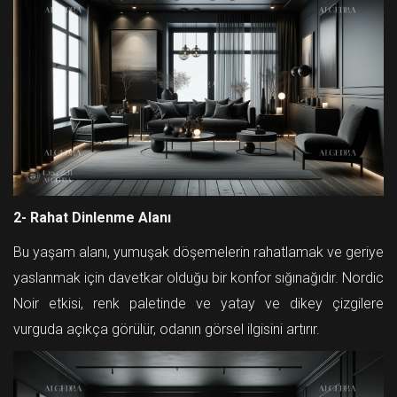
2- Rahat Dinlenme Alanı
Bu yaşam alanı, yumuşak döşemelerin rahatlamak ve geriye
yaslanmak için davetkar olduğu bir konfor sığınağıdır. Nordic
Noir etkisi, renk paletinde ve yatay ve dikey çizgilere
vurguda açıkça görülür, odanın görsel ilgisini artırır.