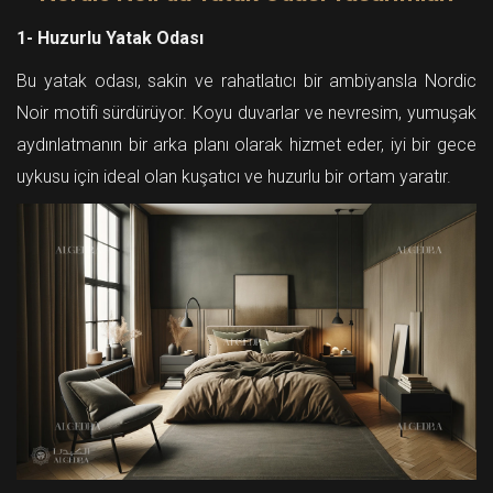
1- Huzurlu Yatak Odası
Bu yatak odası, sakin ve rahatlatıcı bir ambiyansla Nordic
Noir motifi sürdürüyor. Koyu duvarlar ve nevresim, yumuşak
aydınlatmanın bir arka planı olarak hizmet eder, iyi bir gece
uykusu için ideal olan kuşatıcı ve huzurlu bir ortam yaratır.