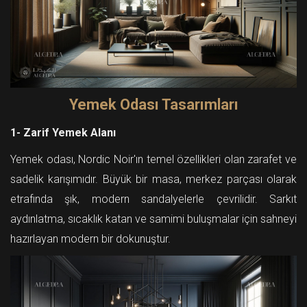
Yemek Odası Tasarımları
1- Zarif Yemek Alanı
Yemek odası, Nordic Noir'ın temel özellikleri olan zarafet ve
sadelik karışımıdır. Büyük bir masa, merkez parçası olarak
etrafında şık, modern sandalyelerle çevrilidir. Sarkıt
aydınlatma, sıcaklık katan ve samimi buluşmalar için sahneyi
hazırlayan modern bir dokunuştur.