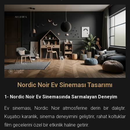
Nordic Noir Ev Sineması Tasarımı
1- Nordic Noir Ev Sinemasında Sarmalayan Deneyim
Ev sineması, Nordic Noir atmosferine derin bir dalıştır.
Kuşatıcı karanlık, sinema deneyimini geliştirir, rahat koltuklar
film gecelerini özel bir etkinlik haline getirir.