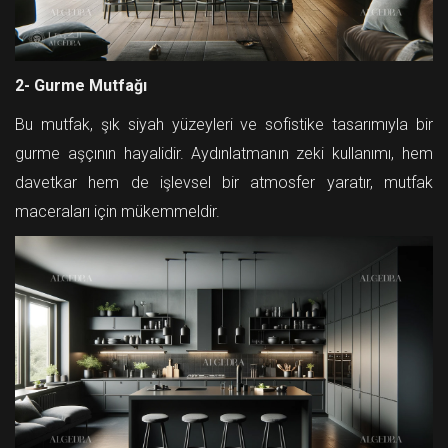
2- Gurme Mutfağı
Bu mutfak, şık siyah yüzeyleri ve sofistike tasarımıyla bir
gurme aşçının hayalidir. Aydınlatmanın zeki kullanımı, hem
davetkar hem de işlevsel bir atmosfer yaratır, mutfak
maceraları için mükemmeldir.