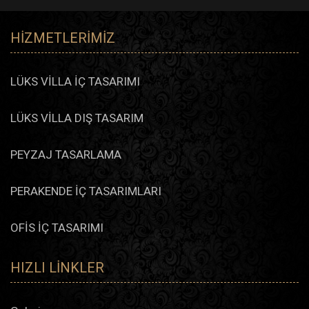
HIZMETLERIMIZ
LÜKS VİLLA İÇ TASARIMI
LÜKS VİLLA DIŞ TASARIM
PEYZAJ TASARLAMA
PERAKENDE İÇ TASARIMLARI
OFİS İÇ TASARIMI
HIZLI LINKLER