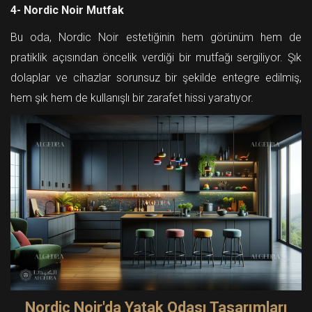
4- Nordic Noir Mutfak
Bu oda, Nordic Noir estetiğinin hem görünüm hem de
pratiklik açısından öncelik verdiği bir mutfağı sergiliyor. Şık
dolaplar ve cihazlar sorunsuz bir şekilde entegre edilmiş,
hem şık hem de kullanışlı bir zarafet hissi yaratıyor.
Nordic Noir'da Yatak Odası Tasarımları