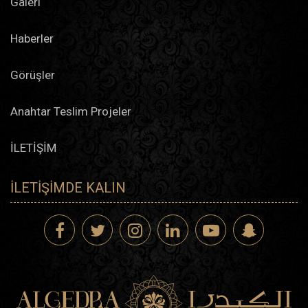
Galeri
Haberler
Görüşler
Anahtar Teslim Projeler
İLETİŞİM
İLETIŞIMDE KALIN