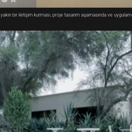
le yakın bir iletişim kurması, proje tasarım aşamasında ve uygulam