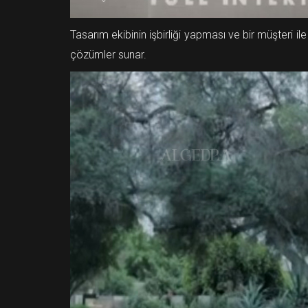
Tasarım ekibinin işbirliği yapması ve bir müşteri i
çözümler sunar.