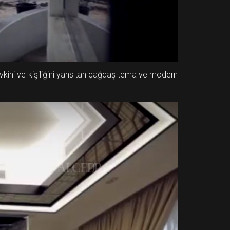
evkini ve kişiliğini yansıtan çağdaş tema ve modern