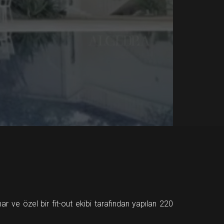
r ve özel bir fit-out ekibi tarafından yapılan 220