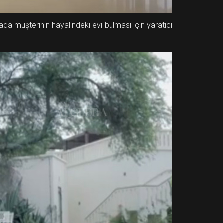
ada müşterinin hayalindeki evi bulması için yaratıcı