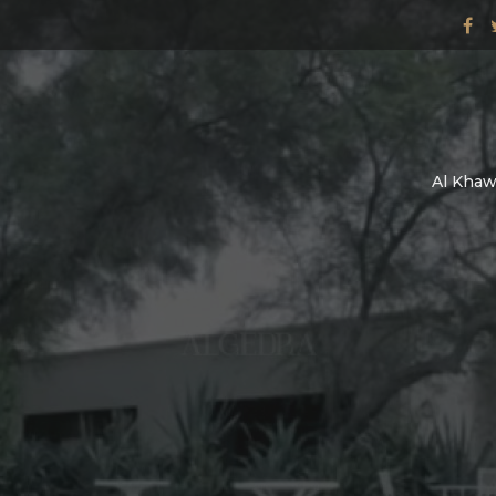
Al Khawa