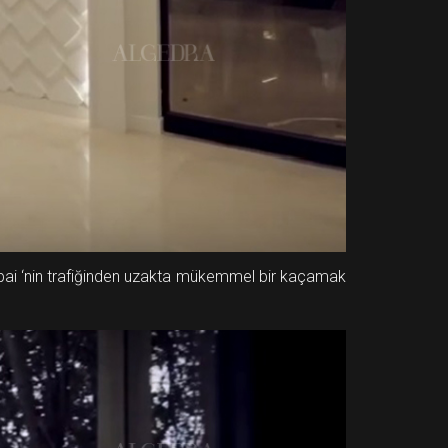
Dubai ‘nin trafiğinden uzakta mükemmel bir kaçamak