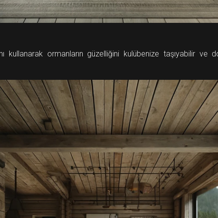
nı kullanarak ormanların güzelliğini kulübenize taşıyabilir ve 