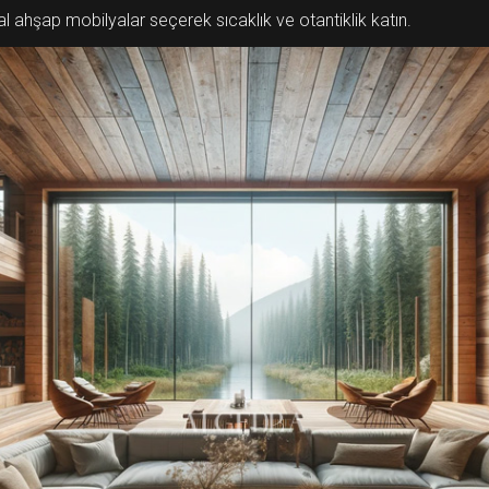
 ahşap mobilyalar seçerek sıcaklık ve otantiklik katın.