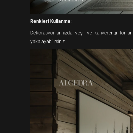
Renkleri Kullanma:
Dekorasyonlarınızda yeşil ve kahverengi tonları
yakalayabilirsiniz.