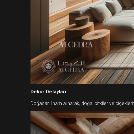
Dekor Detayları:
Doğadan ilham alınarak, doğal bitkiler ve çiçekleri