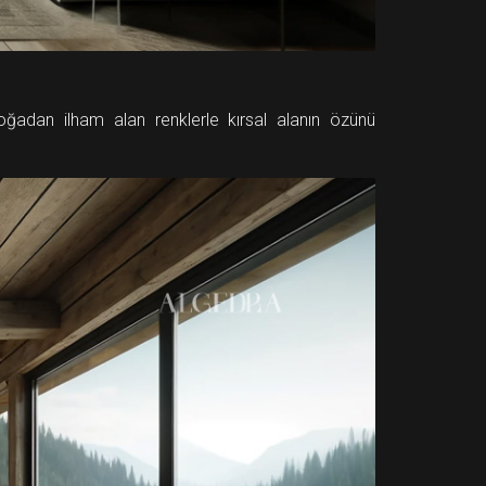
doğadan ilham alan renklerle kırsal alanın özünü