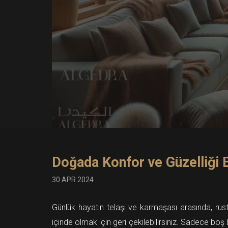
Doğada Konfor ve Güzelliği 
30 APR 2024
Günlük hayatın telaşı ve karmaşası arasında, rus
içinde olmak için geri çekilebilirsiniz. Sadece boş 