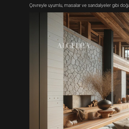
Çevreyle uyumlu, masalar ve sandalyeler gibi doğal