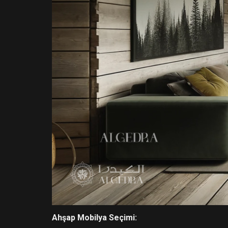
Ahşap Mobilya Seçimi: