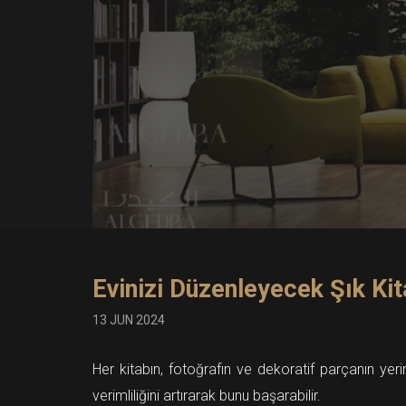
Evinizi Düzenleyecek Şık Kit
13 JUN 2024
Her kitabın, fotoğrafın ve dekoratif parçanın yeri
verimliliğini artırarak bunu başarabilir.