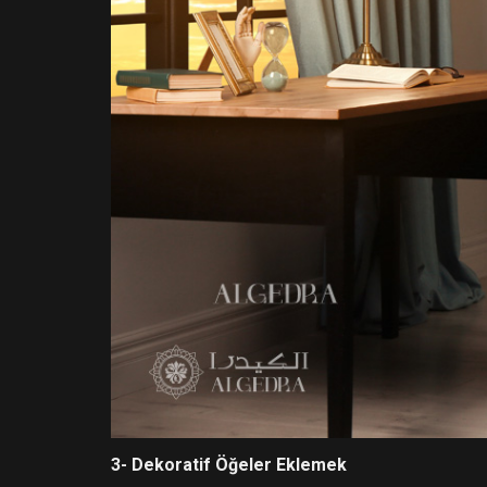
3- Dekoratif Öğeler Eklemek