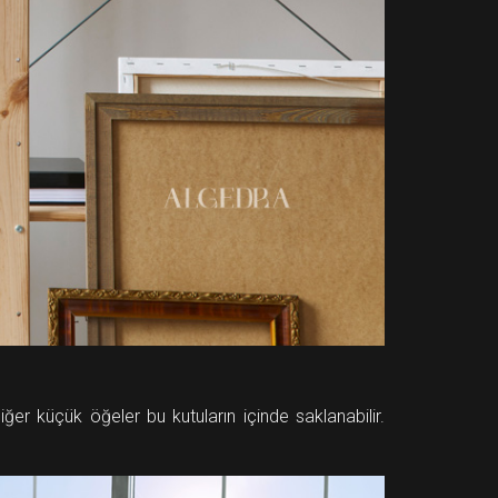
iğer küçük öğeler bu kutuların içinde saklanabilir.