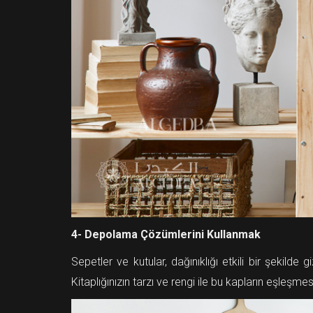
4- Depolama Çözümlerini Kullanmak
Sepetler ve kutular, dağınıklığı etkili bir şekild
Kitaplığınızın tarzı ve rengi ile bu kapların eşleşm