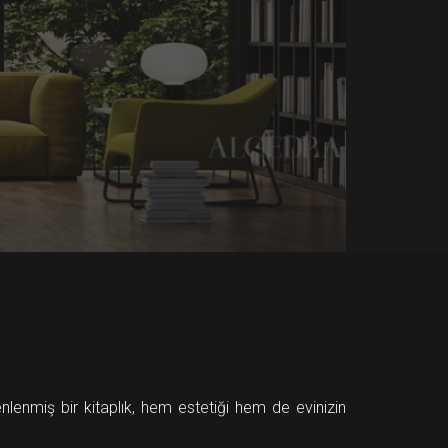
enlenmiş bir kitaplık, hem estetiği hem de evinizin