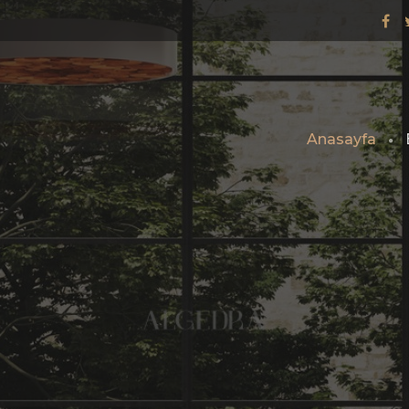
Anasayfa