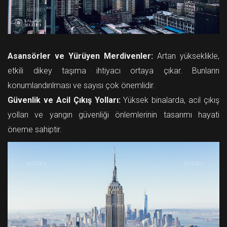
Asansörler ve Yürüyen Merdivenler:
Artan yükseklikle,
etkili dikey taşıma ihtiyacı ortaya çıkar. Bunların
konumlandırılması ve sayısı çok önemlidir.
Güvenlik ve Acil Çıkış Yolları:
Yüksek binalarda, acil çıkış
yolları ve yangın güvenliği önlemlerinin tasarımı hayati
öneme sahiptir.