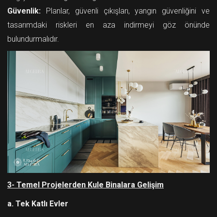
Güvenlik:
Planlar, güvenli çıkışları, yangın güvenliğini ve
tasarımdaki riskleri en aza indirmeyi göz önünde
bulundurmalıdır.
3- Temel Projelerden Kule Binalara Gelişim
a. Tek Katlı Evler