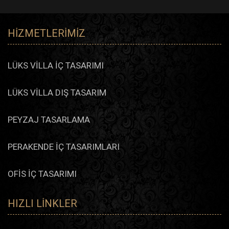
HIZMETLERIMIZ
LÜKS VİLLA İÇ TASARIMI
LÜKS VİLLA DIŞ TASARIM
PEYZAJ TASARLAMA
PERAKENDE İÇ TASARIMLARI
OFİS İÇ TASARIMI
HIZLI LINKLER