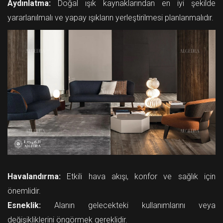
Aydınlatma:
Doğal ışık kaynaklarından en iyi şekilde
yararlanılmalı ve yapay ışıkların yerleştirilmesi planlanmalıdır.
Havalandırma:
Etkili hava akışı, konfor ve sağlık için
önemlidir.
Esneklik:
Alanın gelecekteki kullanımlarını veya
değişikliklerini öngörmek gereklidir.