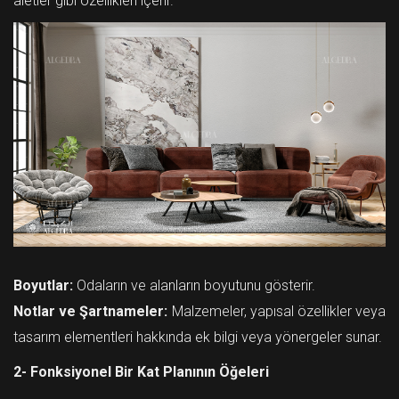
aletler gibi özellikleri içerir.
Boyutlar:
Odaların ve alanların boyutunu gösterir.
Notlar ve Şartnameler:
Malzemeler, yapısal özellikler veya
tasarım elementleri hakkında ek bilgi veya yönergeler sunar.
2- Fonksiyonel Bir Kat Planının Öğeleri