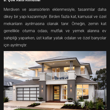
Merdiven ve asansörlerin eklenmesiyle, tasarımlar daha
dikey bir yapı kazanmıştır. Birden fazla kat, kamusal ve özel
mekanların ayrılmasına olanak tanır. Örneğin, zemin kat
genellikle oturma odası, mutfak ve yemek alanına ev
sahipliği yaparken, üst katlar yatak odaları ve özel banyolar
için ayrılmıştır.