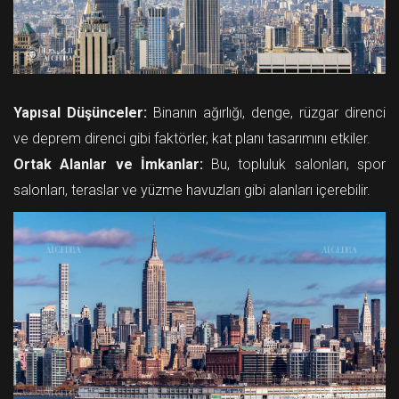
Yapısal Düşünceler:
Binanın ağırlığı, denge, rüzgar direnci
ve deprem direnci gibi faktörler, kat planı tasarımını etkiler.
Ortak Alanlar ve İmkanlar:
Bu, topluluk salonları, spor
salonları, teraslar ve yüzme havuzları gibi alanları içerebilir.