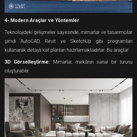
4- Modern Araçlar ve Yöntemler
Teknolojideki gelişmeler sayesinde, mimarlar ve tasarımcılar
şimdi AutoCAD, Revit ve SketchUp gibi programları
kullanarak detaylı kat planları hazırlamaktadırlar. Bu araçlar:
3D Görselleştirme:
Mimarlar, mekânın sanal bir turunu
oluşturabilir.