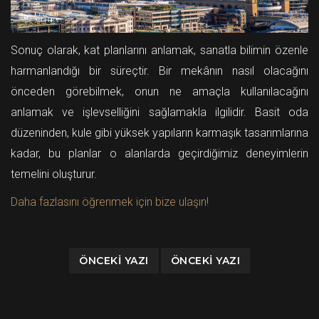
Sonuç olarak, kat planlarını anlamak, sanatla bilimin özenle
harmanlandığı bir süreçtir. Bir mekânın nasıl olacağını
önceden görebilmek, onun ne amaçla kullanılacağını
anlamak ve işlevselliğini sağlamakla ilgilidir. Basit oda
düzeninden, kule gibi yüksek yapıların karmaşık tasarımlarına
kadar, bu planlar o alanlarda geçirdiğimiz deneyimlerin
temelini oluşturur.
Daha fazlasını öğrenmek için bize ulaşın!
ÖNCEKI YAZI
ÖNCEKI YAZI