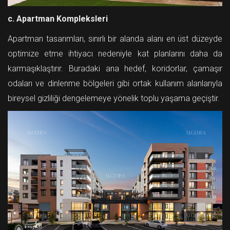
c. Apartman Kompleksleri
Apartman tasarımları, sınırlı bir alanda alanı en üst düzeyde
optimize etme ihtiyacı nedeniyle kat planlarını daha da
karmaşıklaştırır. Buradaki ana hedef, koridorlar, çamaşır
odaları ve dinlenme bölgeleri gibi ortak kullanım alanlarıyla
bireysel gizliliği dengelemeye yönelik toplu yaşama geçiştir.