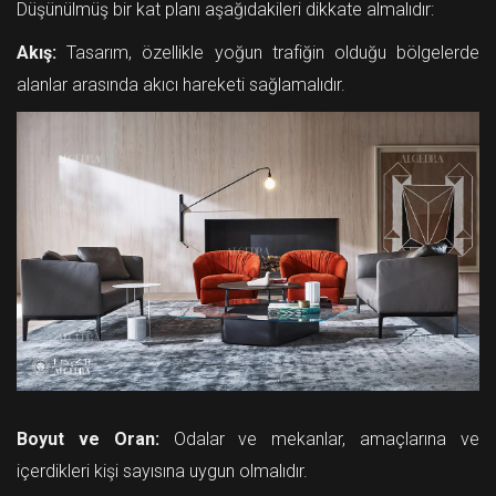
Düşünülmüş bir kat planı aşağıdakileri dikkate almalıdır:
Akış:
Tasarım, özellikle yoğun trafiğin olduğu bölgelerde
alanlar arasında akıcı hareketi sağlamalıdır.
Boyut ve Oran:
Odalar ve mekanlar, amaçlarına ve
içerdikleri kişi sayısına uygun olmalıdır.