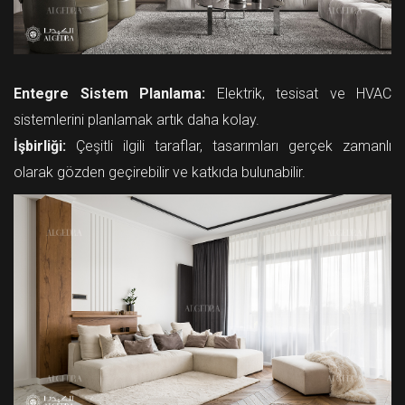
Entegre Sistem Planlama:
Elektrik, tesisat ve HVAC
sistemlerini planlamak artık daha kolay.
İşbirliği:
Çeşitli ilgili taraflar, tasarımları gerçek zamanlı
olarak gözden geçirebilir ve katkıda bulunabilir.