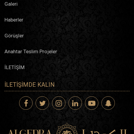
Galeri
Haberler
Görüşler
Anahtar Teslim Projeler
İLETİŞİM
İLETIŞIMDE KALIN