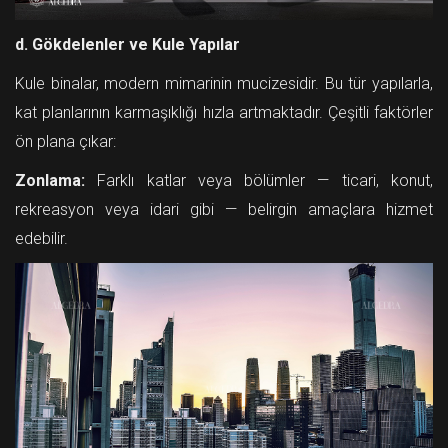
d. Gökdelenler ve Kule Yapılar
Kule binalar, modern mimarinin mucizesidir. Bu tür yapılarla,
kat planlarının karmaşıklığı hızla artmaktadır. Çeşitli faktörler
ön plana çıkar:
Zonlama:
Farklı katlar veya bölümler — ticari, konut,
rekreasyon veya idari gibi — belirgin amaçlara hizmet
edebilir.