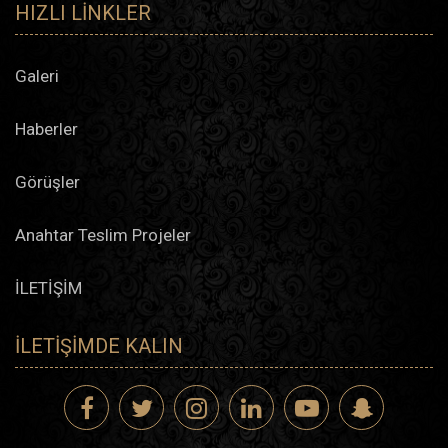
HIZLI LINKLER
Galeri
Haberler
Görüşler
Anahtar Teslim Projeler
İLETİŞİM
İLETIŞIMDE KALIN