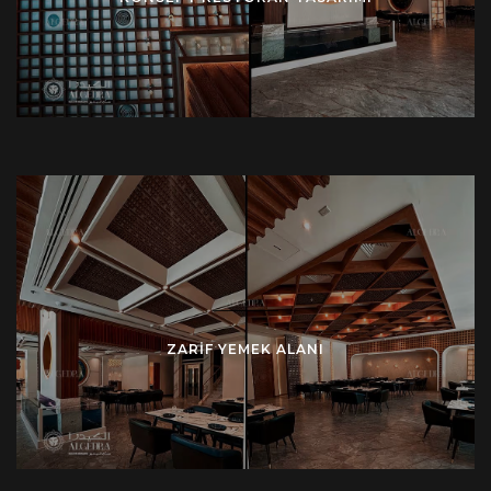
ZARIF YEMEK ALANI