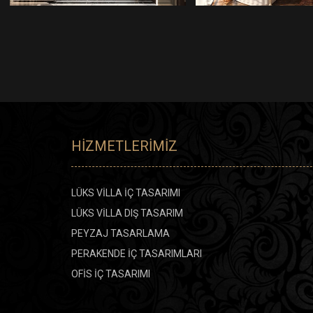
HIZMETLERIMIZ
LÜKS VİLLA İÇ TASARIMI
LÜKS VİLLA DIŞ TASARIM
PEYZAJ TASARLAMA
PERAKENDE İÇ TASARIMLARI
OFİS İÇ TASARIMI