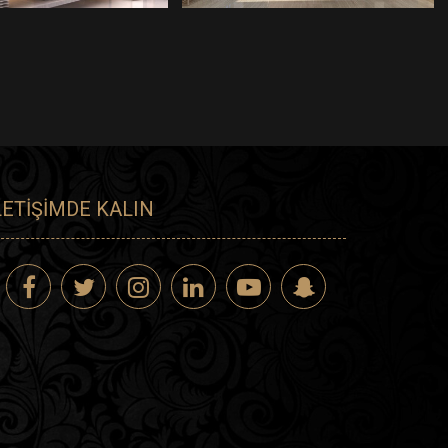
LETIŞIMDE KALIN