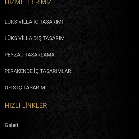
HIZMETLERIMIZ
LÜKS VİLLA İÇ TASARIMI
LÜKS VİLLA DIŞ TASARIM
PEYZAJ TASARLAMA
PERAKENDE İÇ TASARIMLARI
OFİS İÇ TASARIMI
HIZLI LINKLER
Galeri