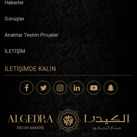
Haberler
Görüşler
Anahtar Teslim Projeler
İLETİŞİM
İLETIŞIMDE KALIN