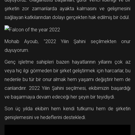
şirketin zor zamanlarda ayakta kalmasını ve gelişmesini
sağlayan katkılarından dolayı gerçekten hak edilmiş bir ödül.
Mohab Ayoub, "2022 Yılın Şahini seçilmekten onur
duyuyorum.
Genç işletme sahipleri bazen hayatlarının yıllarını çok az
veya hiç ilgi görmeden bir şirket geliştirmek için harcarlar, bu
nedenle bu tür bir onur almak hem yaşamı değiştirir hem de
canlandırır. 2022 Yılın Şahini seçilmesi, ekibimizin başardığı
ve başarmaya devam edeceği her şeyin bir teyidiydi.
Son üç yılda ekibim hem kendi tutkumu hem de şirketin
genişlemesini ve hedeflerini destekledi.