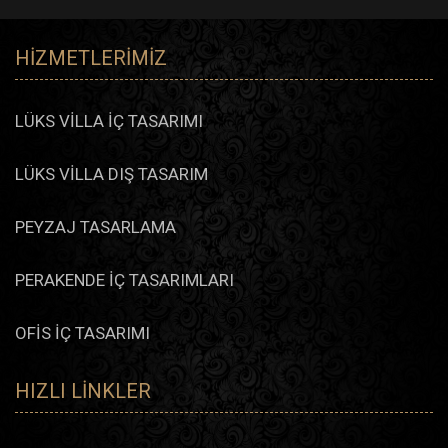
HIZMETLERIMIZ
LÜKS VİLLA İÇ TASARIMI
LÜKS VİLLA DIŞ TASARIM
PEYZAJ TASARLAMA
PERAKENDE İÇ TASARIMLARI
OFİS İÇ TASARIMI
HIZLI LINKLER