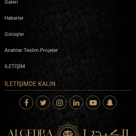
Galeri
Haberler
Görüşler
Anahtar Teslim Projeler
İLETİŞİM
İLETIŞIMDE KALIN