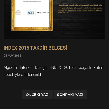
INDEX 2015 TAKDİR BELGESİ
25 MAY 2015
Algedra Interior Design, INDEX 2015'e başarılı katılımı
sebebiyle ödüllendirildi.
ÖNCEKI YAZI
SONRAKI YAZI