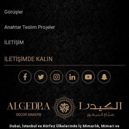
Görüşler
Anahtar Teslim Projeler
İLETİŞİM
İLETIŞIMDE KALIN
Dubai, İstanbul ve Körfez Ülkelerinde İç Mimarlık, Mimari ve