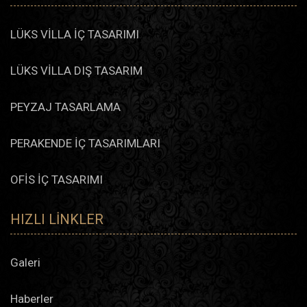
LÜKS VİLLA İÇ TASARIMI
LÜKS VİLLA DIŞ TASARIM
PEYZAJ TASARLAMA
PERAKENDE İÇ TASARIMLARI
OFİS İÇ TASARIMI
HIZLI LINKLER
Galeri
Haberler