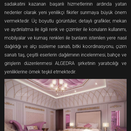
sadakatini kazanan başarılı hizmetlerinin ardında yatan
nedenler olarak yeni yenilikçi fikirler sunmaya büyük önem
vermektedir. Üç boyutlu görüntüler, detaylı grafikler, mekan
ve aydınlatma ile ilgili renk ve çizimler ile konuların kullanımı,
mobilyalar ve kumaş renkleri ile bunların istenilen yere nasıl
dağıldığı ve alçı süsleme sanatı, bitki koordinasyonu, çizim
sanatı taş, çeşitli eserlerin dağılımının incelenmesi, bahçe ve
girişlerin düzenlenmesi ALGEDRA şirketinin yaratıcılığı ve
yeniliklerine örnek teşkil etmektedir.