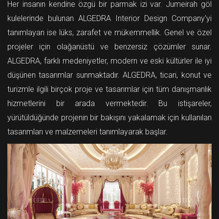
Her insanın kendine özgü bir parmak izi var. Jumeirah göl
kulelerinde bulunan
ALGEDRA Interior Design Company'
yi
tanımlayan ise lüks, zarafet ve mükemmellik. Genel ve özel
projeler için olağanüstü ve benzersiz çözümler sunar.
ALGEDRA, farklı medeniyetler, modern ve eski kültürler ile iyi
düşünen tasarımlar sunmaktadır. ALGEDRA, ticari, konut ve
turizmle ilgili birçok proje ve tasarımlar için tüm danışmanlık
hizmetlerini bir arada vermektedir. Bu istişareler,
yürütüldüğünde projenin bir bakışını yakalamak için kullanılan
tasarımları ve malzemeleri tanımlayarak başlar.