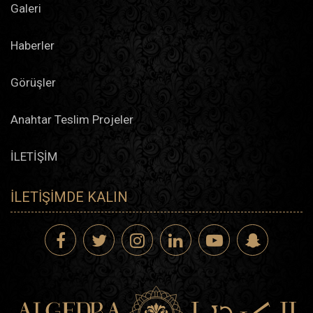
Galeri
Haberler
Görüşler
Anahtar Teslim Projeler
İLETİŞİM
İLETIŞIMDE KALIN