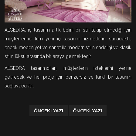
ALGEDRA, iç tasarım artık belirli bir stili takip etmediği için
müşterilerine tüm yeni iç tasarım hizmetlerini sunacaktır,
ancak medeniyet ve sanat ile modern stilin sadeliği ve klasik
stilin lüksü arasında bir araya gelmektedir.
ALGEDRA tasarımcıları, müşterilerin isteklerini yerine
getirecek ve her proje için benzersiz ve farklı bir tasarım
sağlayacaktır.
ÖNCEKI YAZI
ÖNCEKI YAZI