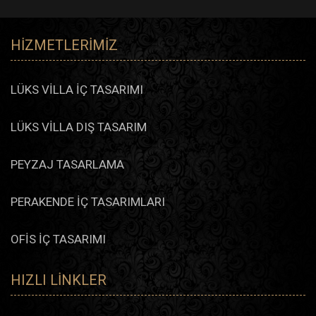
HIZMETLERIMIZ
LÜKS VİLLA İÇ TASARIMI
LÜKS VİLLA DIŞ TASARIM
PEYZAJ TASARLAMA
PERAKENDE İÇ TASARIMLARI
OFİS İÇ TASARIMI
HIZLI LINKLER