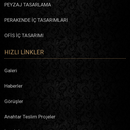
PEYZAJ TASARLAMA
PERAKENDE İÇ TASARIMLARI
OFİS İÇ TASARIMI
HIZLI LINKLER
Galeri
Haberler
Görüşler
Anahtar Teslim Projeler