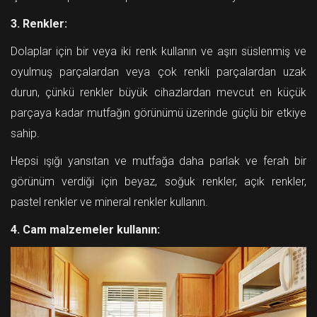
3. Renkler:
Dolaplar için bir veya iki renk kullanın ve aşırı süslenmiş ve
oyulmuş parçalardan veya çok renkli parçalardan uzak
durun, çünkü renkler büyük cihazlardan mevcut en küçük
parçaya kadar mutfağın görünümü üzerinde güçlü bir etkiye
sahip.
Hepsi ışığı yansıtan ve mutfağa daha parlak ve ferah bir
görünüm verdiği için beyaz, soğuk renkler, açık renkler,
pastel renkler ve mineral renkler kullanın.
4. Cam malzemeler kullanın: