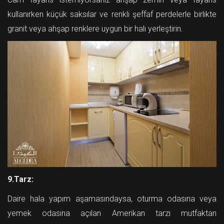
kullanırken küçük saksılar ve renkli şeffaf perdelerle birlikte
granit veya ahşap renklere uygun bir halı yerleştirin.
9.Tarz:
Daire hala yapım aşamasındaysa, oturma odasına veya
yemek odasına açılan Amerikan tarzı mutfaktan