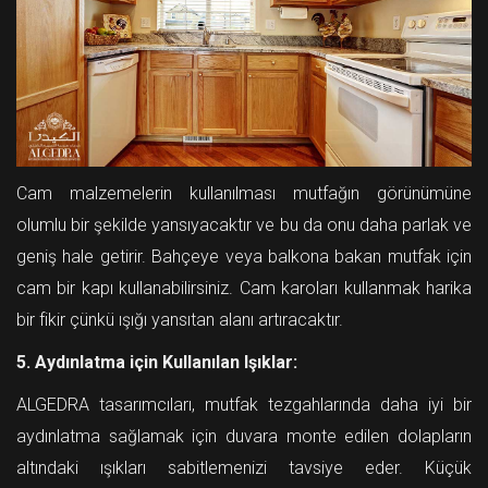
Cam malzemelerin kullanılması mutfağın görünümüne
olumlu bir şekilde yansıyacaktır ve bu da onu daha parlak ve
geniş hale getirir. Bahçeye veya balkona bakan mutfak için
cam bir kapı kullanabilirsiniz. Cam karoları kullanmak harika
bir fikir çünkü ışığı yansıtan alanı artıracaktır.
5. Aydınlatma için Kullanılan Işıklar:
ALGEDRA tasarımcıları, mutfak tezgahlarında daha iyi bir
aydınlatma sağlamak için duvara monte edilen dolapların
altındaki ışıkları sabitlemenizi tavsiye eder. Küçük