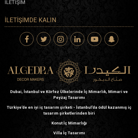
İLETİŞİM
İLETIŞIMDE KALIN
Dubai, İstanbul ve Körfez Ülkelerinde İç Mimarlık, Mimari ve
Peyzaj Tasarımı
Türkiye’de en iyi iç tasarım şirketi - İstanbul’da ödül kazanmış iç
tasarım şirketlerinden biri
Konut İç Mimarlığı
Villa İç Tasarımı