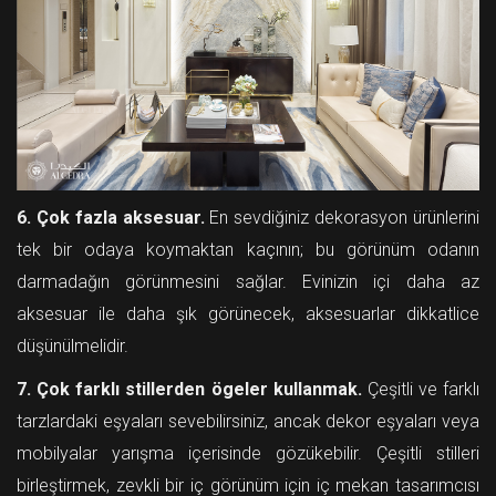
6. Çok fazla aksesuar.
En sevdiğiniz dekorasyon ürünlerini
tek bir odaya koymaktan kaçının; bu görünüm odanın
darmadağın görünmesini sağlar. Evinizin içi daha az
aksesuar ile daha şık görünecek, aksesuarlar dikkatlice
düşünülmelidir.
7. Çok farklı stillerden ögeler kullanmak.
Çeşitli ve farklı
tarzlardaki eşyaları sevebilirsiniz, ancak dekor eşyaları veya
mobilyalar yarışma içerisinde gözükebilir. Çeşitli stilleri
birleştirmek, zevkli bir iç görünüm için iç mekan tasarımcısı