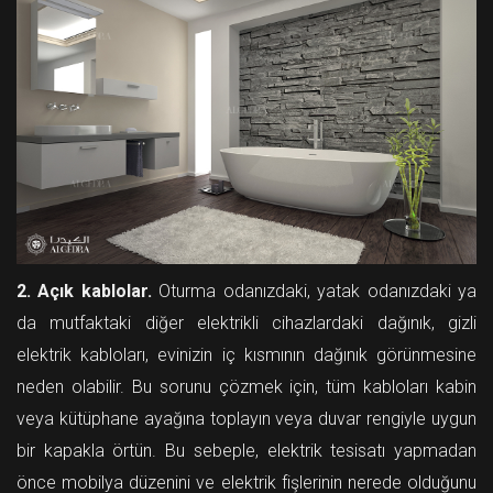
2. Açık kablolar.
Oturma odanızdaki, yatak odanızdaki ya
da mutfaktaki diğer elektrikli cihazlardaki dağınık, gizli
elektrik kabloları, evinizin iç kısmının dağınık görünmesine
neden olabilir. Bu sorunu çözmek için, tüm kabloları kabin
veya kütüphane ayağına toplayın veya duvar rengiyle uygun
bir kapakla örtün. Bu sebeple, elektrik tesisatı yapmadan
önce mobilya düzenini ve elektrik fişlerinin nerede olduğunu