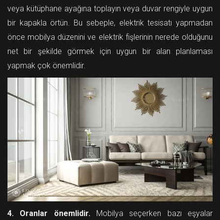
veya kütüphane ayağına toplayın veya duvar rengiyle uygun
bir kapakla örtün. Bu sebeple, elektrik tesisatı yapmadan
önce mobilya düzenini ve elektrik fişlerinin nerede olduğunu
net bir şekilde görmek için uygun bir alan planlaması
yapmak çok önemlidir.
4. Oranlar önemlidir.
Mobilya seçerken bazı eşyalar