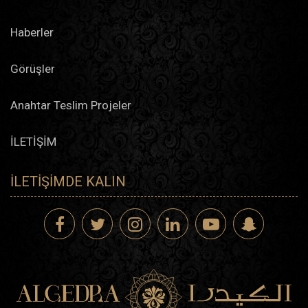
Haberler
Görüşler
Anahtar Teslim Projeler
İLETİŞİM
İLETIŞIMDE KALIN