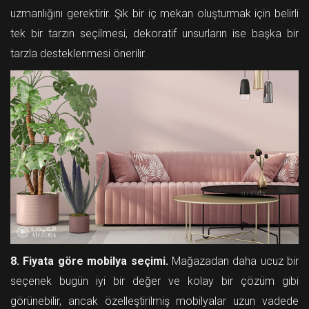
uzmanlığını gerektirir. Şık bir iç mekan oluşturmak için belirli
tek bir tarzın seçilmesi, dekoratif unsurların ise başka bir
tarzla desteklenmesi önerilir.
8. Fiyata göre mobilya seçimi.
Mağazadan daha ucuz bir
seçenek bugün iyi bir değer ve kolay bir çözüm gibi
görünebilir, ancak özelleştirilmiş mobilyalar uzun vadede