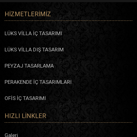
HIZMETLERIMIZ
LÜKS VİLLA İÇ TASARIMI
LÜKS VİLLA DIŞ TASARIM
PEYZAJ TASARLAMA
PERAKENDE İÇ TASARIMLARI
OFİS İÇ TASARIMI
HIZLI LINKLER
Galeri