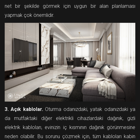
net bir şekilde görmek için uygun bir alan planlaması
yapmak çok önemlidir.
3. Açık kablolar.
Oturma odanızdaki, yatak odanızdaki ya
da mutfaktaki diğer elektrikli cihazlardaki dağınık, gizli
elektrik kabloları, evinizin iç kısmının dağınık görünmesine
neden olabilir. Bu sorunu çözmek için, tüm kabloları kabin