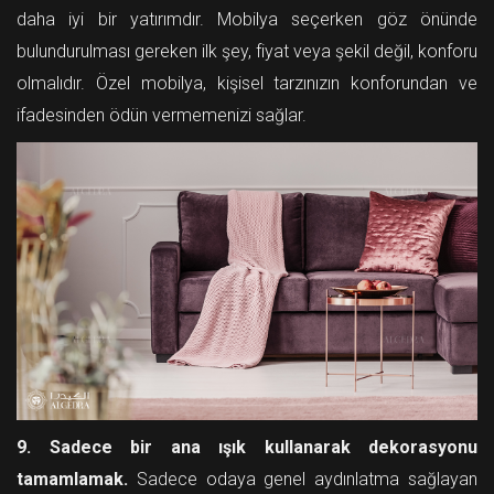
daha iyi bir yatırımdır. Mobilya seçerken göz önünde
bulundurulması gereken ilk şey, fiyat veya şekil değil, konforu
olmalıdır. Özel mobilya, kişisel tarzınızın konforundan ve
ifadesinden ödün vermemenizi sağlar.
9. Sadece bir ana ışık kullanarak dekorasyonu
tamamlamak.
Sadece odaya genel aydınlatma sağlayan