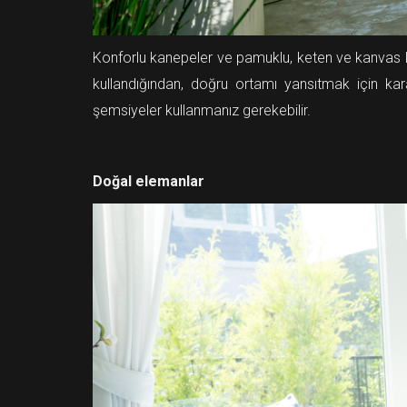
Konforlu kanepeler ve pamuklu, keten ve kanvas kap
kullandığından, doğru ortamı yansıtmak için kar
şemsiyeler kullanmanız gerekebilir.
Doğal elemanlar