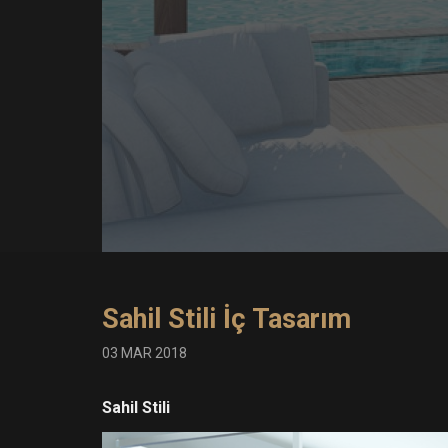
Sahil Stili İç Tasarım
03 MAR 2018
Sahil Stili