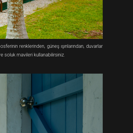
ferinin renklerinden, güneş ışınlarından, duvarlar
 soluk mavileri kullanabilirsiniz.