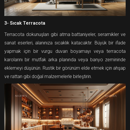
3- Sıcak Terracota
Terracota dokunuşları gibi atma battaniyeler, seramikler ve
sanat eserleri, alanınıza sıcaklık katacaktır. Büyük bir ifade
yapmak için bir vurgu duvarı boyamayı veya terracota
karolarını bir mutfak arka planında veya banyo zemininde
eklemeyi düşünün. Rustik bir görünüm elde etmek için ahşap
ve rattan gibi doğal malzemelerle birleştirin.