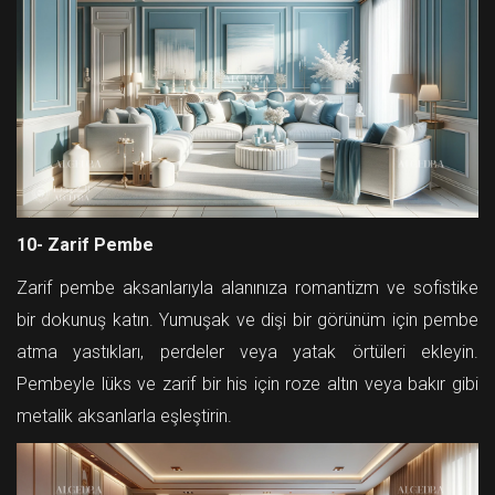
10- Zarif Pembe
Zarif pembe aksanlarıyla alanınıza romantizm ve sofistike
bir dokunuş katın. Yumuşak ve dişi bir görünüm için pembe
atma yastıkları, perdeler veya yatak örtüleri ekleyin.
Pembeyle lüks ve zarif bir his için roze altın veya bakır gibi
metalik aksanlarla eşleştirin.