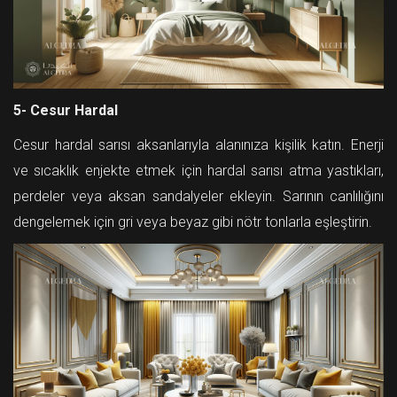
5- Cesur Hardal
Cesur hardal sarısı aksanlarıyla alanınıza kişilik katın. Enerji
ve sıcaklık enjekte etmek için hardal sarısı atma yastıkları,
perdeler veya aksan sandalyeler ekleyin. Sarının canlılığını
dengelemek için gri veya beyaz gibi nötr tonlarla eşleştirin.