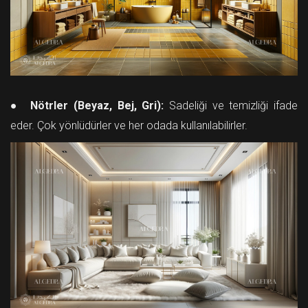
●
Nötrler (Beyaz, Bej, Gri):
Sadeliği ve temizliği ifade
eder. Çok yönlüdürler ve her odada kullanılabilirler.