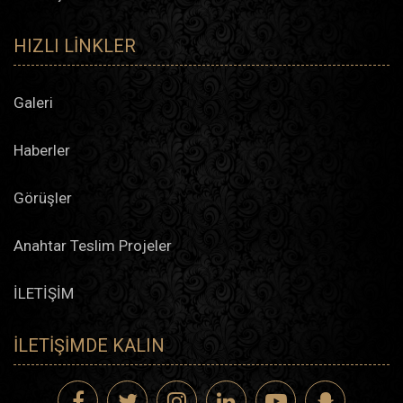
HIZLI LINKLER
Galeri
Haberler
Görüşler
Anahtar Teslim Projeler
İLETİŞİM
İLETIŞIMDE KALIN