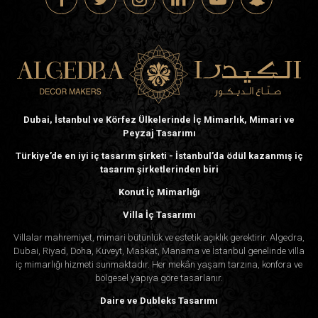
Dubai, İstanbul ve Körfez Ülkelerinde İç Mimarlık, Mimari ve
Peyzaj Tasarımı
Türkiye’de en iyi iç tasarım şirketi - İstanbul’da ödül kazanmış iç
tasarım şirketlerinden biri
Konut İç Mimarlığı
Villa İç Tasarımı
Villalar mahremiyet, mimari bütünlük ve estetik açıklık gerektirir. Algedra,
Dubai, Riyad, Doha, Kuveyt, Maskat, Manama ve İstanbul genelinde villa
iç mimarlığı hizmeti sunmaktadır. Her mekân yaşam tarzına, konfora ve
bölgesel yapıya göre tasarlanır.
Daire ve Dubleks Tasarımı