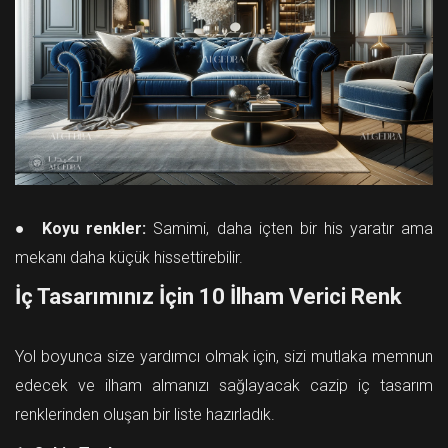
● Koyu renkler:
Samimi, daha içten bir his yaratır ama
mekanı daha küçük hissettirebilir.
İç Tasarımınız İçin 10 İlham Verici Renk
Yol boyunca size yardımcı olmak için, sizi mutlaka memnun
edecek ve ilham almanızı sağlayacak cazip iç tasarım
renklerinden oluşan bir liste hazırladık.