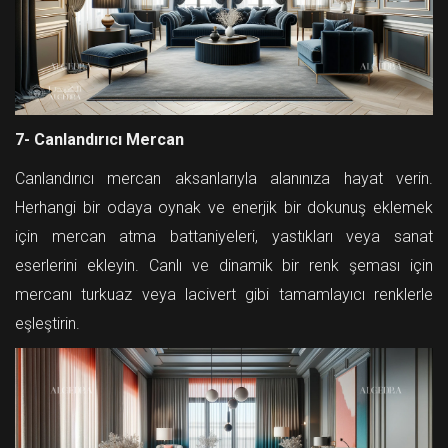
7- Canlandırıcı Mercan
Canlandırıcı mercan aksanlarıyla alanınıza hayat verin.
Herhangi bir odaya oynak ve enerjik bir dokunuş eklemek
için mercan atma battaniyeleri, yastıkları veya sanat
eserlerini ekleyin. Canlı ve dinamik bir renk şeması için
mercanı turkuaz veya lacivert gibi tamamlayıcı renklerle
eşleştirin.