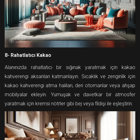
8- Rahatlatıcı Kakao
Alanınızda rahatlatıcı bir sığınak yaratmak için kakao
kahverengi aksanları katmanlayın. Sıcaklık ve zenginlik için
kakao kahverengi atma halıları, deri otomanlar veya ahşap
mobilyalar ekleyin. Yumuşak ve davetkar bir atmosfer
yaratmak için kremsi nötrler gibi bej veya fildişi ile eşleştirin.