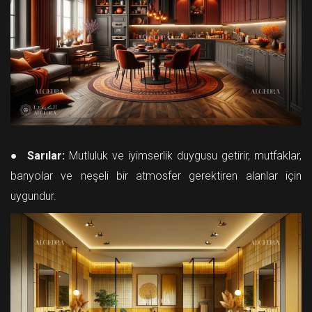
● Sarılar:
Mutluluk ve iyimserlik duygusu getirir, mutfaklar,
banyolar ve neşeli bir atmosfer gerektiren alanlar için
uygundur.