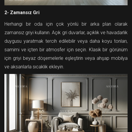
2- Zamansız Gri
Herhangi bir oda için çok yönlü bir arka plan olarak
zamansız griyi kullanın. Açık gri duvarlar, açıklık ve havadarlık
duygusu yaratmak tercih edilebilir veya daha koyu tonları,
samimi ve içten bir atmosfer için seçin. Klasik bir görünüm
için griyi beyaz döşemelerle eşleştirin veya ahşap mobilya
ve aksanlarla sıcaklık ekleyin.