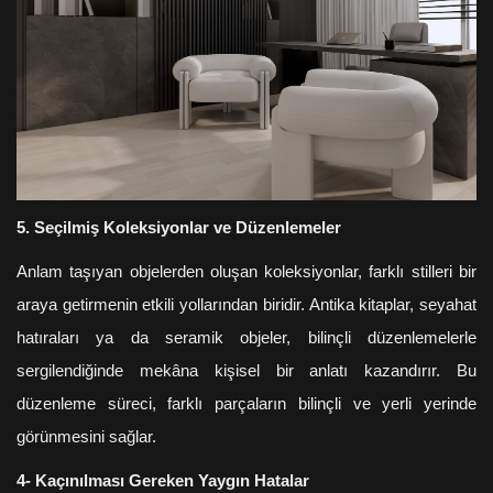
5. Seçilmiş Koleksiyonlar ve Düzenlemeler
Anlam taşıyan objelerden oluşan koleksiyonlar, farklı stilleri bir
araya getirmenin etkili yollarından biridir. Antika kitaplar, seyahat
hatıraları ya da seramik objeler, bilinçli düzenlemelerle
sergilendiğinde mekâna kişisel bir anlatı kazandırır. Bu
düzenleme süreci, farklı parçaların bilinçli ve yerli yerinde
görünmesini sağlar.
4- Kaçınılması Gereken Yaygın Hatalar