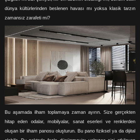
dünya kültürlerinden beslenen havası mı yoksa klasik tarzın
zamansız zarafeti mi?
Bu aşamada ilham toplamaya zaman ayırın. Size gerçekten
hitap eden odalar, mobilyalar, sanat eserleri ve renklerden
oluşan bir ilham panosu oluşturun. Bu pano fiziksel ya da dijital