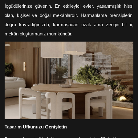
İçgüdülerinize güvenin. En etkileyici evler, yaşanmışlık hissi
olan, kişisel ve doğal mekânlardır. Harmanlama prensiplerini
doğru kavradığınızda, karmaşadan uzak ama zengin bir iç
mekân oluşturmanız mümkündür.
Tasarım Ufkunuzu Genişletin