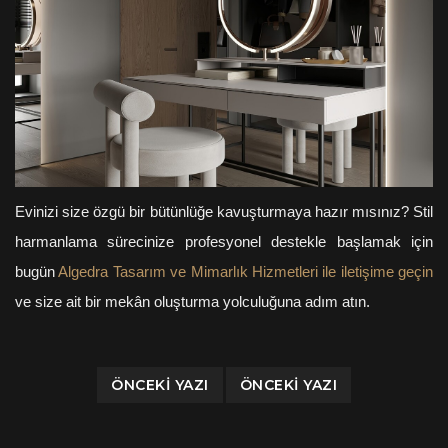
Evinizi size özgü bir bütünlüğe kavuşturmaya hazır mısınız? Stil
harmanlama sürecinize profesyonel destekle başlamak için
bugün
Algedra Tasarım ve Mimarlık Hizmetleri ile iletişime geçin
ve size ait bir mekân oluşturma yolculuğuna adım atın.
ÖNCEKI YAZI
ÖNCEKI YAZI