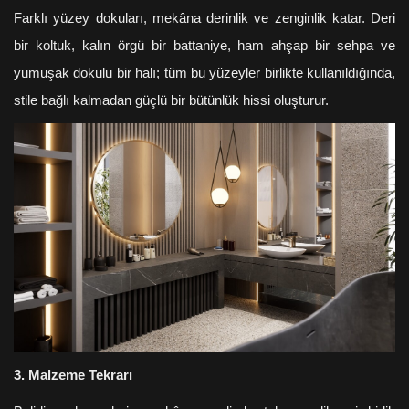
Farklı yüzey dokuları, mekâna derinlik ve zenginlik katar. Deri
bir koltuk, kalın örgü bir battaniye, ham ahşap bir sehpa ve
yumuşak dokulu bir halı; tüm bu yüzeyler birlikte kullanıldığında,
stile bağlı kalmadan güçlü bir bütünlük hissi oluşturur.
3. Malzeme Tekrarı