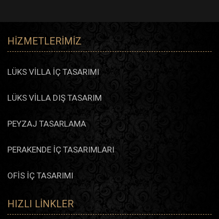
HIZMETLERIMIZ
LÜKS VİLLA İÇ TASARIMI
LÜKS VİLLA DIŞ TASARIM
PEYZAJ TASARLAMA
PERAKENDE İÇ TASARIMLARI
OFİS İÇ TASARIMI
HIZLI LINKLER