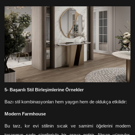
5- Başarılı Stil Birleşimlerine Örnekler
Bazı stil kombinasyonları hem yaygın hem de oldukça etkilidir:
Modern Farmhouse
Bu tarz, kır evi stilinin sıcak ve samimi öğelerini modern