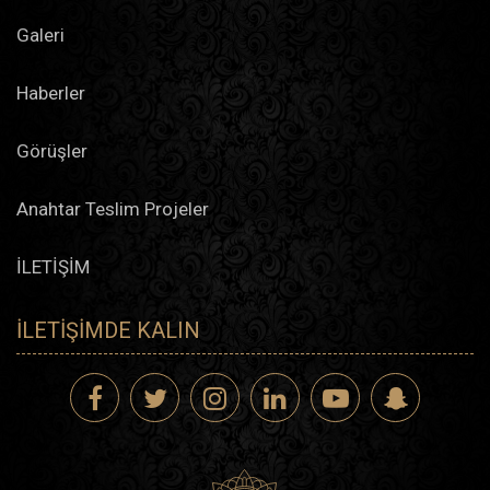
Galeri
Haberler
Görüşler
Anahtar Teslim Projeler
İLETİŞİM
İLETIŞIMDE KALIN