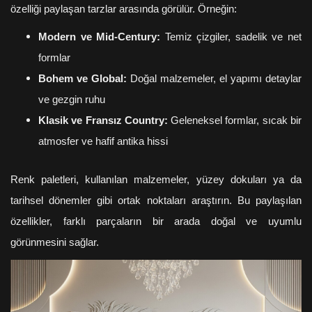
özelliği paylaşan tarzlar arasında görülür. Örneğin:
Modern ve Mid-Century:
Temiz çizgiler, sadelik ve net
formlar
Bohem ve Global:
Doğal malzemeler, el yapımı detaylar
ve gezgin ruhu
Klasik ve Fransız Country:
Geleneksel formlar, sıcak bir
atmosfer ve hafif antika hissi
Renk paletleri, kullanılan malzemeler, yüzey dokuları ya da
tarihsel dönemler gibi ortak noktaları araştırın. Bu paylaşılan
özellikler, farklı parçaların bir arada doğal ve uyumlu
görünmesini sağlar.