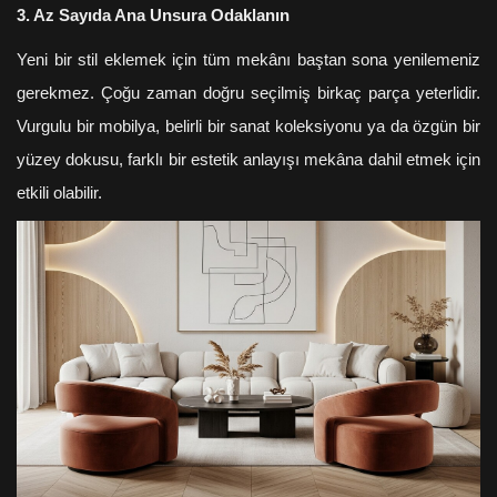
3. Az Sayıda Ana Unsura Odaklanın
Yeni bir stil eklemek için tüm mekânı baştan sona yenilemeniz
gerekmez. Çoğu zaman doğru seçilmiş birkaç parça yeterlidir.
Vurgulu bir mobilya, belirli bir sanat koleksiyonu ya da özgün bir
yüzey dokusu, farklı bir estetik anlayışı mekâna dahil etmek için
etkili olabilir.