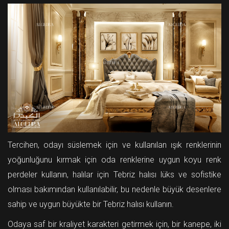
Tercihen, odayı süslemek için ve kullanılan ışık renklerinin
yoğunluğunu kırmak için oda renklerine uygun koyu renk
perdeler kullanın, halılar için Tebriz halısı lüks ve sofistike
olması bakımından kullanılabilir, bu nedenle büyük desenlere
sahip ve uygun büyükte bir Tebriz halısı kullanın.
Odaya saf bir kraliyet karakteri getirmek için, bir kanepe, iki