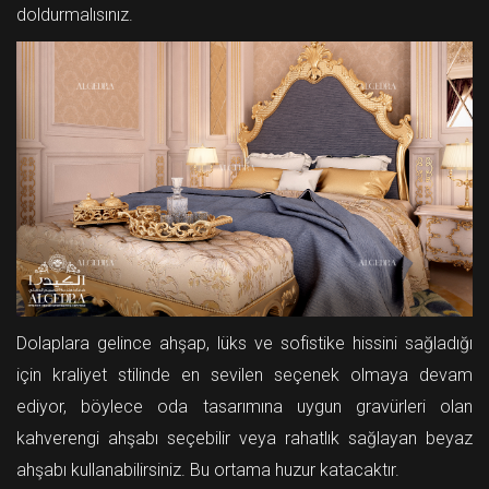
doldurmalısınız.
Dolaplara gelince ahşap, lüks ve sofistike hissini sağladığı
için kraliyet stilinde en sevilen seçenek olmaya devam
ediyor, böylece oda tasarımına uygun gravürleri olan
kahverengi ahşabı seçebilir veya rahatlık sağlayan beyaz
ahşabı kullanabilirsiniz. Bu ortama huzur katacaktır.