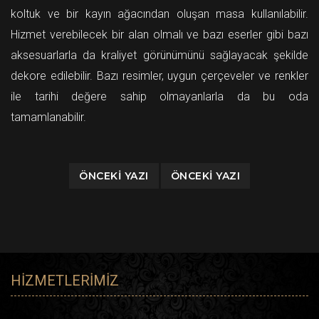
koltuk ve bir kayın ağacından oluşan masa kullanılabilir.
Hizmet verebilecek bir alan olmalı ve bazı eserler gibi bazı
aksesuarlarla da kraliyet görünümünü sağlayacak şekilde
dekore edilebilir. Bazı resimler, uygun çerçeveler ve renkler
ile tarihi değere sahip olmayanlarla da bu oda
tamamlanabilir.
ÖNCEKI YAZI
ÖNCEKI YAZI
HIZMETLERIMIZ