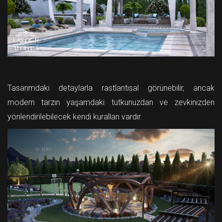
Tasarımdaki detaylarla rastlantısal görünebilir, ancak
modern tarzın yaşamdaki tutkunuzdan ve zevkinizden
yönlendirilebilecek kendi kuralları vardır.