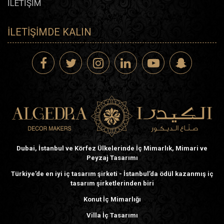
İLETİŞİM
İLETIŞIMDE KALIN
Dubai, İstanbul ve Körfez Ülkelerinde İç Mimarlık, Mimari ve
Peyzaj Tasarımı
Türkiye’de en iyi iç tasarım şirketi - İstanbul’da ödül kazanmış iç
tasarım şirketlerinden biri
Konut İç Mimarlığı
Villa İç Tasarımı