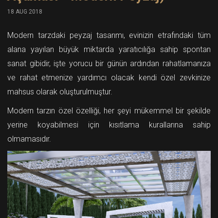
18 AUG 2018
Modern tarzdaki peyzaj tasarımı, evinizin etrafındaki tüm
alana yayılan büyük miktarda yaratıcılığa sahip spontan
sanat gibidir, işte yorucu bir günün ardından rahatlamanıza
ve rahat etmenize yardımcı olacak kendi özel zevkinize
mahsus olarak oluşturulmuştur.
Modern tarzın özel özelliği, her şeyi mükemmel bir şekilde
yerine koyabilmesi için kısıtlama kurallarına sahip
olmamasıdır.