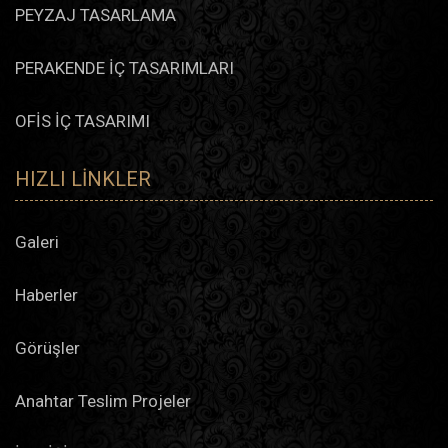
PEYZAJ TASARLAMA
PERAKENDE İÇ TASARIMLARI
OFİS İÇ TASARIMI
HIZLI LINKLER
Galeri
Haberler
Görüşler
Anahtar Teslim Projeler