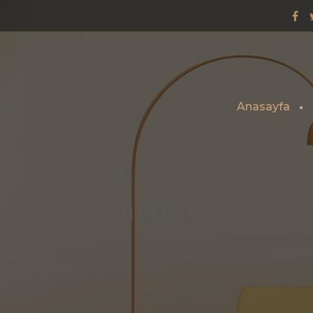
Anasayfa