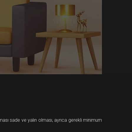
eması sade ve yalın olması, ayrıca gerekli minimum