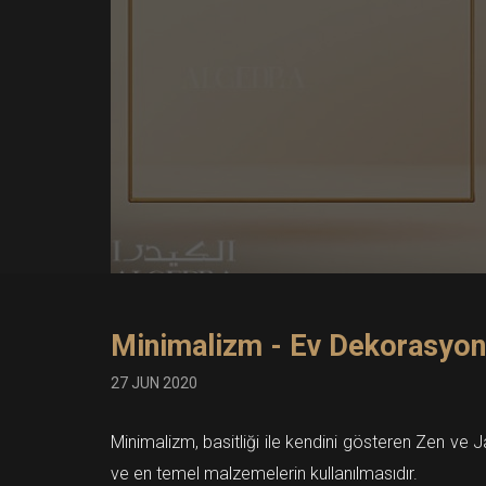
Minimalizm - Ev Dekorasyon
27 JUN 2020
Minimalizm, basitliği ile kendini gösteren Zen ve
ve en temel malzemelerin kullanılmasıdır.