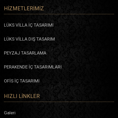
HIZMETLERIMIZ
LÜKS VİLLA İÇ TASARIMI
LÜKS VİLLA DIŞ TASARIM
PEYZAJ TASARLAMA
PERAKENDE İÇ TASARIMLARI
OFİS İÇ TASARIMI
HIZLI LINKLER
Galeri