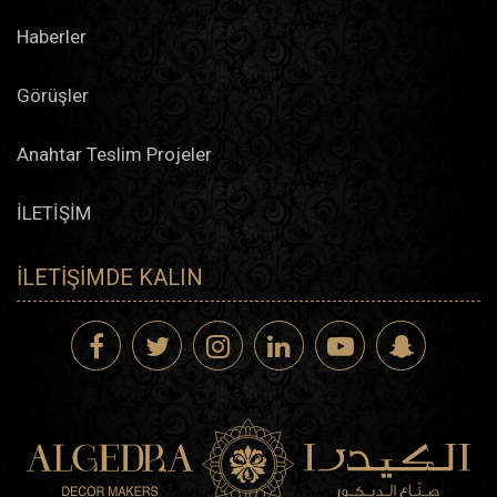
Haberler
Görüşler
Anahtar Teslim Projeler
İLETİŞİM
İLETIŞIMDE KALIN