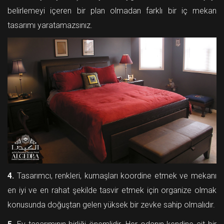
belirlemeyi içeren bir plan olmadan farklı bir iç mekan
tasarımı yaratamazsınız.
4.
Tasarımcı, renkleri, kumaşları koordine etmek ve mekanı
en iyi ve en rahat şekilde tasvir etmek için organize olmak
konusunda doğuştan gelen yüksek bir zevke sahip olmalıdır.