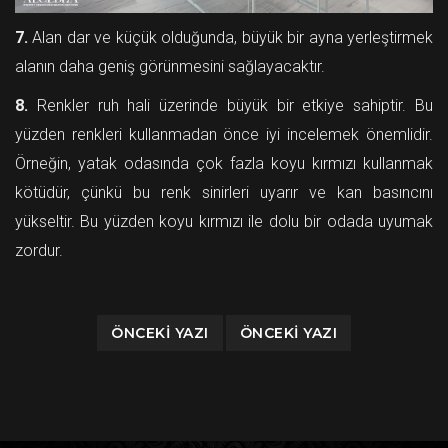
7.
Alan dar ve küçük olduğunda, büyük bir ayna yerleştirmek
alanın daha geniş görünmesini sağlayacaktır.
8.
Renkler ruh hali üzerinde büyük bir etkiye sahiptir. Bu
yüzden renkleri kullanmadan önce iyi incelemek önemlidir.
Örneğin, yatak odasında çok fazla koyu kırmızı kullanmak
kötüdür, çünkü bu renk sinirleri uyarır ve kan basıncını
yükseltir. Bu yüzden koyu kırmızı ile dolu bir odada uyumak
zordur.
ÖNCEKI YAZI
ÖNCEKI YAZI